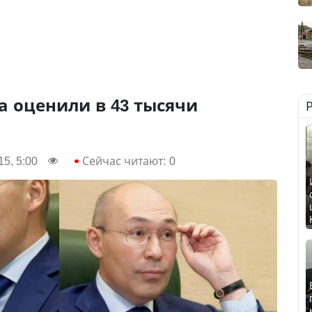
 оценили в 43 тысячи
15, 5:00
Сейчас читают:
0