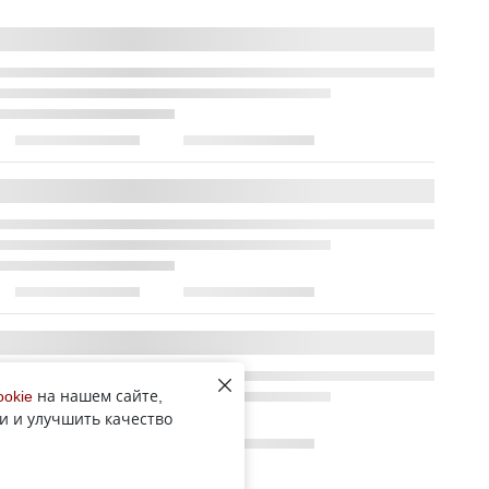
ookie
на нашем сайте,
и и улучшить качество