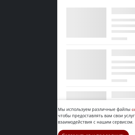
Мы используем различные файлы
c
чтобы предоставлять вам свои услуг
взаимодействия с нашим сервисом.