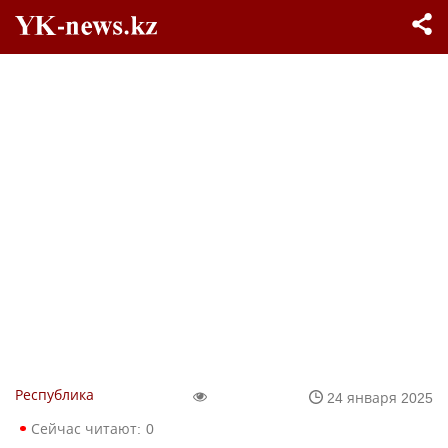
Республика
24 января 2025
Сейчас читают:
0