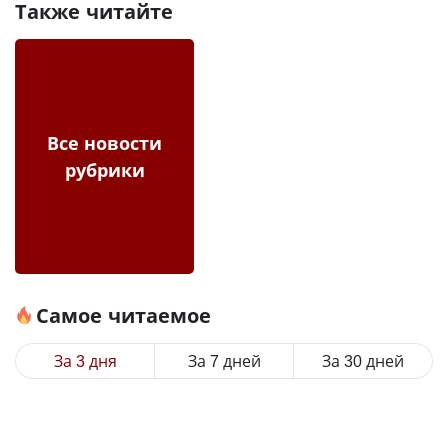
Также читайте
Все новости
рубрики
Самое читаемое
За 3 дня
За 7 дней
За 30 дней