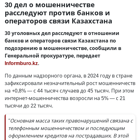
30 дел о мошенничестве
расследуют против банков и
операторов связи Казахстана
30 уголовных дел расследуют в отношении
банков и операторов связи Казахстана по
подозрению в мошенничестве, сообщили в
Генеральной прокуратуре, передает
Informburo.kz
.
По данным надзорного органа, в 2024 году в стране
зафиксировали незначительный рост мошенничеств
на +0,8% — с 44 тысяч случаев до 45 тысяч. При этом
интернет-мошенничества возросли на 5% — с 21
тысячи до 22 тысяч.
"Основная масса таких правонарушений связана с
телефонным мошенничеством и последующим
оформлением кредитов на пострадавших. В этой