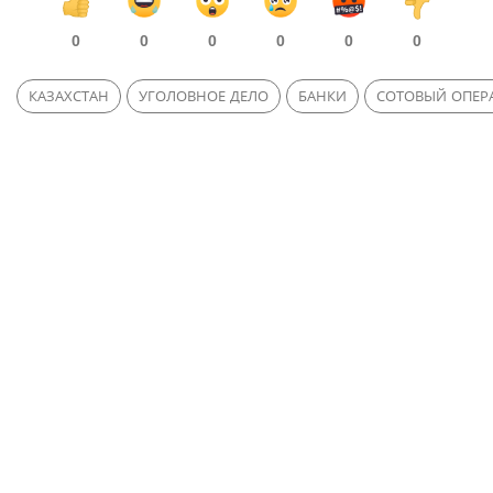
0
0
0
0
0
0
КАЗАХСТАН
УГОЛОВНОЕ ДЕЛО
БАНКИ
СОТОВЫЙ ОПЕР