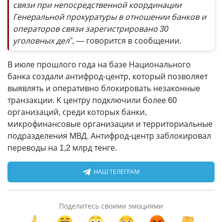
связи при непосредственной координации
Генеральной прокуратуры в отношении банков и
операторов связи зарегистрировано 30
уголовных дел", —
говорится в сообщении.
В июле прошлого года на базе Национального
банка создали антифрод-центр, который позволяет
выявлять и оперативно блокировать незаконные
транзакции. К центру подключили более 60
организаций, среди которых банки,
микрофинансовые организации и территориальные
подразделения МВД. Антифрод-центр заблокировал
переводы на 1,2 млрд тенге.
НАШ ТЕЛЕГРАМ
Поделитесь своими эмоциями