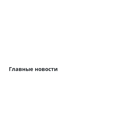
Главные новости