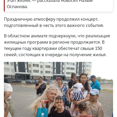
этап жизни
, — рассказала новосёл Назым
Оспанова.
Праздничную атмосферу продолжил концерт,
подготовленный в честь этого важного события.
В областном акимате подчеркнули, что реализация
жилищных программ в регионе продолжается. В
текущем году квартирами обеспечат свыше 150
семей, состоящих в очереди на получение жилья.