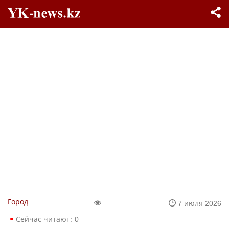
Город
7 июля 2026
Сейчас читают:
0