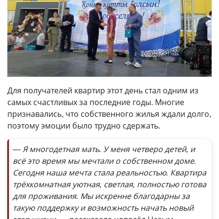
Для получателей квартир этот день стал одним из
самых счастливых за последние годы. Многие
признавались, что собственного жилья ждали долго,
поэтому эмоции было трудно сдержать.
— Я многодетная мать. У меня четверо детей, и
всё это время мы мечтали о собственном доме.
Сегодня наша мечта стала реальностью. Квартира
трёхкомнатная уютная, светлая, полностью готова
для проживания. Мы искренне благодарны за
такую поддержку и возможность начать новый