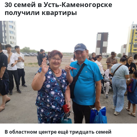
30 семей в Усть-Каменогорске
получили квартиры
В областном центре ещё тридцать семей