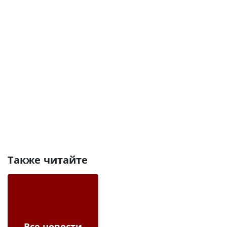
Также читайте
Все новости