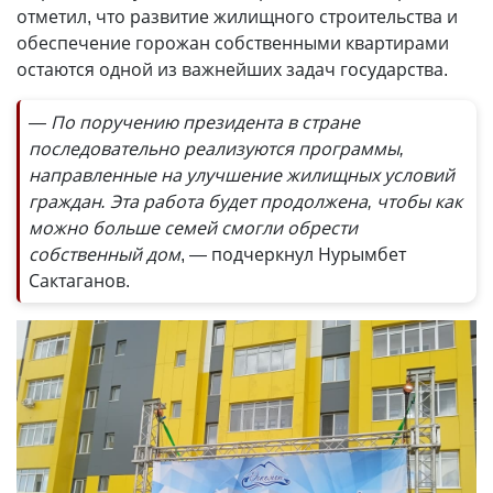
отметил, что развитие жилищного строительства и
обеспечение горожан собственными квартирами
остаются одной из важнейших задач государства.
— По поручению президента в стране
последовательно реализуются программы,
направленные на улучшение жилищных условий
граждан. Эта работа будет продолжена, чтобы как
можно больше семей смогли обрести
собственный дом
, — подчеркнул Нурымбет
Сактаганов.