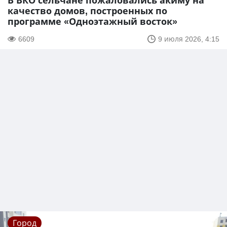
В ВКО сельчане пожаловались акиму на
качество домов, построенных по
программе «Одноэтажный восток»
6609
9 июля 2026, 4:15
Город