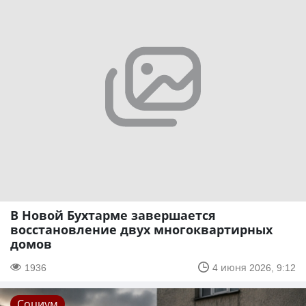
В Новой Бухтарме завершается
восстановление двух многоквартирных
домов
1936
4 июня 2026, 9:12
Социум