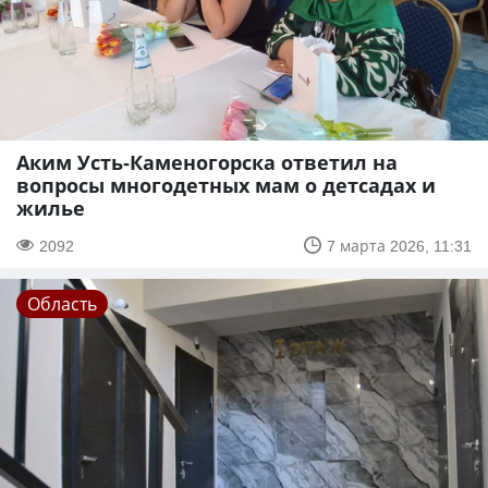
Аким Усть-Каменогорска ответил на
вопросы многодетных мам о детсадах и
жилье
2092
7 марта 2026, 11:31
Область