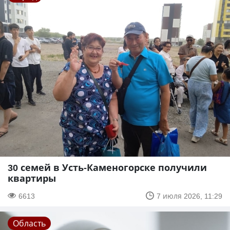
30 семей в Усть-Каменогорске получили
квартиры
6613
7 июля 2026, 11:29
Область