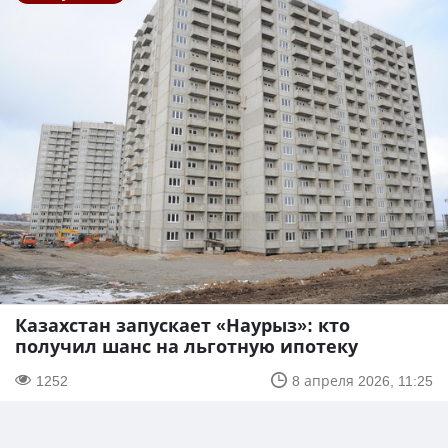
Казахстан запускает «Наурыз»: кто
получил шанс на льготную ипотеку
1252
8 апреля 2026, 11:25