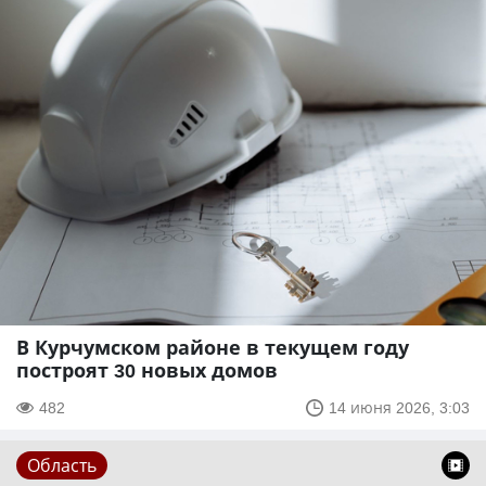
В Курчумском районе в текущем году
построят 30 новых домов
482
14 июня 2026, 3:03
Область