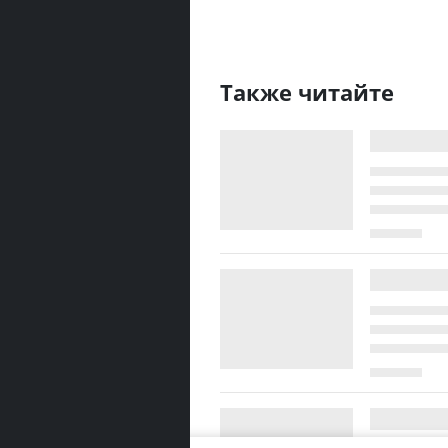
Также читайте