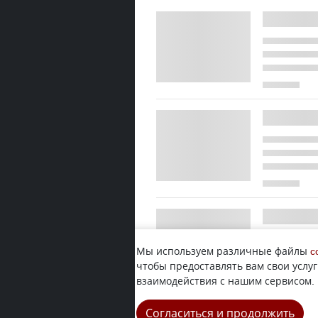
Мы используем различные файлы
c
чтобы предоставлять вам свои услуг
взаимодействия с нашим сервисом.
Согласиться и продолжить