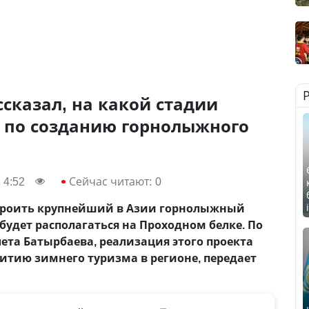
сказал, на какой стадии
т по созданию горнолыжного
 4:52
Сейчас читают:
0
троить крупнейший в Азии горнолыжный
будет располагаться на Проходном белке. По
ета Батырбаева, реализация этого проекта
витию зимнего туризма в регионе, передает