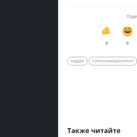
Поде
0
0
РИДДЕР
ГОРНОЛЫЖНЫЙ КУРОРТ
Также читайте