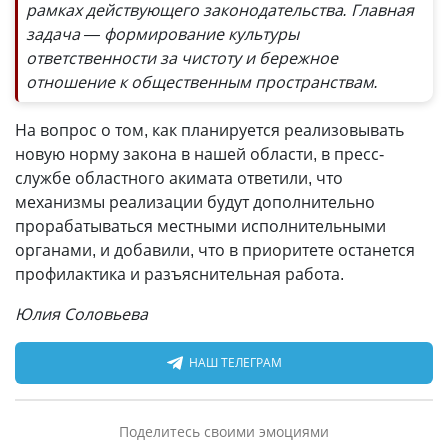
рамках действующего законодательства. Главная
задача — формирование культуры
ответственности за чистоту и бережное
отношение к общественным пространствам.
На вопрос о том, как планируется реализовывать
новую норму закона в нашей области, в пресс-
службе областного акимата ответили, что
механизмы реализации будут дополнительно
прорабатываться местными исполнительными
органами, и добавили, что в приоритете останется
профилактика и разъяснительная работа.
Юлия Соловьева
НАШ ТЕЛЕГРАМ
Поделитесь своими эмоциями