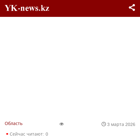
Область
3 марта 2026
Сейчас читают:
0