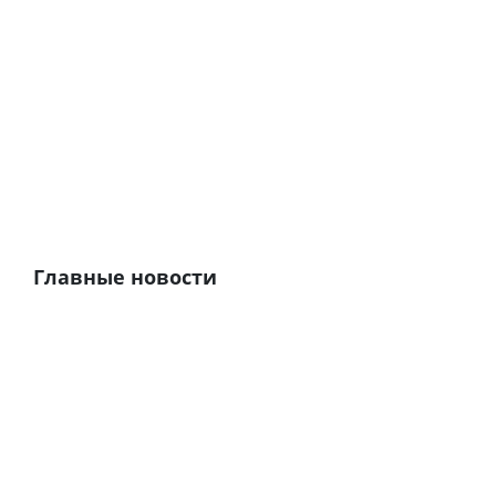
Главные новости