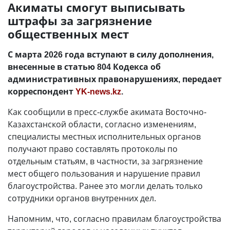
Акиматы смогут выписывать
штрафы за загрязнение
общественных мест
С марта 2026 года вступают в силу дополнения,
внесенные в статью 804 Кодекса об
административных правонарушениях, передает
корреспондент
YK-news.kz
.
Как сообщили в пресс-службе акимата Восточно-
Казахстанской области, согласно изменениям,
специалисты местных исполнительных органов
получают право составлять протоколы по
отдельным статьям, в частности, за загрязнение
мест общего пользования и нарушение правил
благоустройства. Ранее это могли делать только
сотрудники органов внутренних дел.
Напомним, что, согласно правилам благоустройства