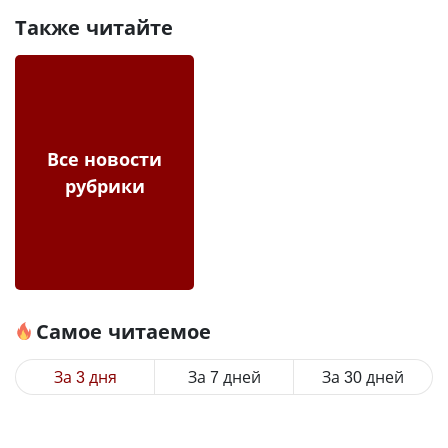
Также читайте
Все новости
рубрики
Самое читаемое
За 3 дня
За 7 дней
За 30 дней