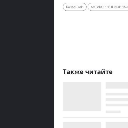
КАЗАХСТАН
АНТИКОРРУПЦИОННАЯ
Также читайте