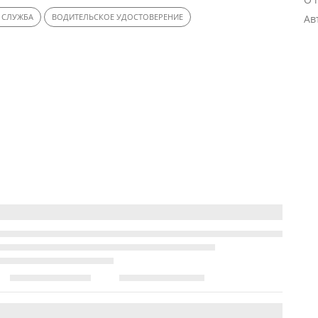
 СЛУЖБА
ВОДИТЕЛЬСКОЕ УДОСТОВЕРЕНИЕ
Ав