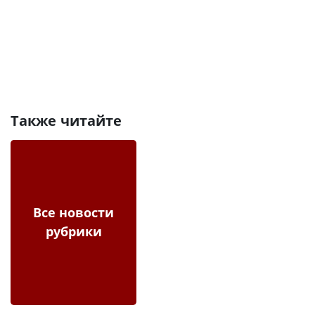
Также читайте
Все новости
рубрики