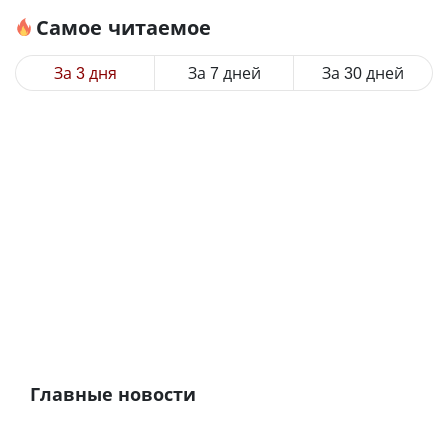
Самое читаемое
За 3 дня
За 7 дней
За 30 дней
Главные новости