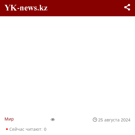
Мир
25 августа 2024
Сейчас читают:
0