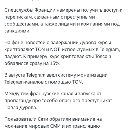
Cпецслужбы Франции намерены получить доступ к
перепискам, связанным с преступными
сообществами, а также лицами и компаниями под
санкциями.
На фоне новостей о задержании Дурова курсы
криптовалют TON и NOT, используемых в Telegram,
падают. К примеру, курс криптовалюты Toncoin
обвалился сразу на 15%.
В августе Telegram ввел систему монетизации
Telegram-каналов с помощью TON.
Между тем французские каналы запускают
пропаганду про "особо опасного преступника"
Павла Дурова.
Пользователи Сети обратили внимание на
молчание мировых СМИ и их трансляцию