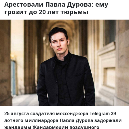
Арестовали Павла Дурова: ему
грозит до 20 лет тюрьмы
25 августа создателя мессенджера Telegram 39-
летнего миллиардера Павла Дурова задержали
жандармы Жандармерии воздушного