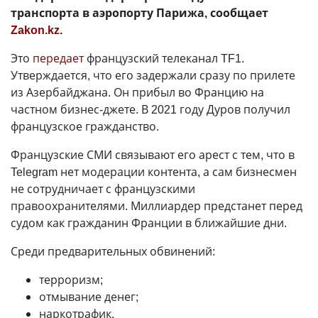
транспорта в аэропорту Парижа, сообщает
Zakon.kz
.
Это
передает
французский телеканал TF1.
Утверждается, что его задержали сразу по прилете
из Азербайджана. Он прибыл во Францию на
частном бизнес-джете. В 2021 году Дуров получил
французское гражданство.
Французские СМИ связывают его арест с тем, что в
Telegram нет модерации контента, а сам бизнесмен
не сотрудничает с французскими
правоохранителями. Миллиардер предстанет перед
судом как гражданин Франции в ближайшие дни.
Среди предварительных обвинений:
терроризм;
отмывание денег;
наркотрафик.