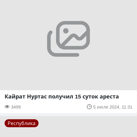
Кайрат Нуртас получил 15 суток ареста
3499
5 июля 2024, 11:31
Республика