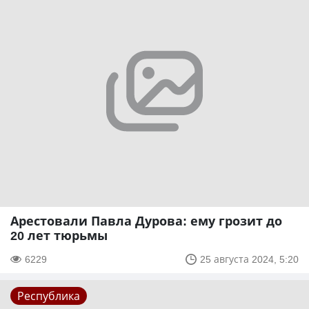
Арестовали Павла Дурова: ему грозит до
20 лет тюрьмы
6229
25 августа 2024, 5:20
Республика