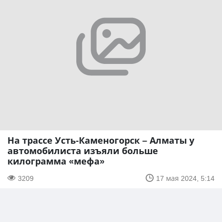
На трассе Усть-Каменогорск – Алматы у
автомобилиста изъяли больше
килограмма «мефа»
3209
17 мая 2024, 5:14