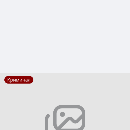
Криминал