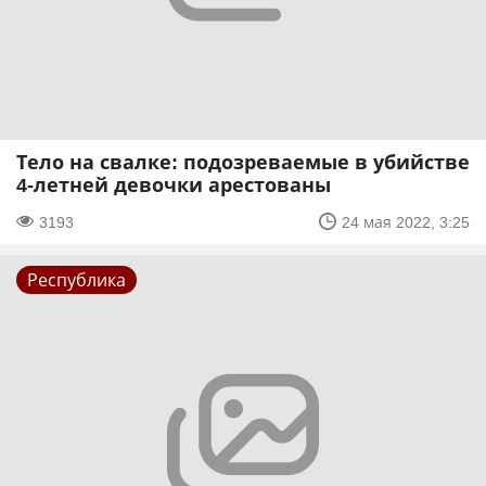
Тело на свалке: подозреваемые в убийстве
4-летней девочки арестованы
3193
24 мая 2022, 3:25
Республика