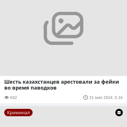
Шесть казахстанцев арестовали за фейки
во время паводков
642
21 мая 2024, 5:16
Криминал