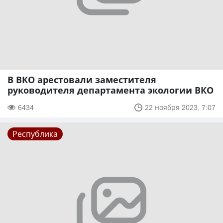
В ВКО арестовали заместителя
руководителя департамента экологии ВКО
6434
22 ноября 2023, 7:07
Республика