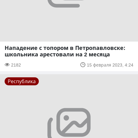
Нападение с топором в Петропавловске:
школьника арестовали на 2 месяца
2182
15 февраля 2023, 4:24
Республика