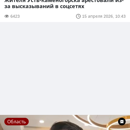
Жителя Усть-Каменогорска арестовали из-
за высказываний в соцсетях
6423
15 апреля 2026, 10:43
Область