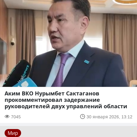
Аким ВКО Нурымбет Сактаганов
прокомментировал задержание
руководителей двух управлений области
7045
30 января 2026, 13:12
Мир