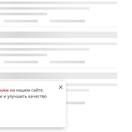
ookie
на нашем сайте,
и и улучшить качество
Все новости рубрики