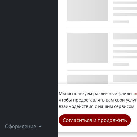
Мы используем различные файлы
c
чтобы предоставлять вам свои услуг
взаимодействия с нашим сервисом.
Согласиться и продолжить
Оформление