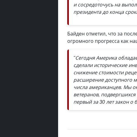
и сосредоточусь на выпол
президента до конца срок
Байден отметил, что за пос
огромного прогресса как на
"Сегодня Америка облада
сделали исторические инв
снижение стоимости реце
расширение доступного м
числа американцев. Мы 
ветеранов, подвергшихся
первый за 30 лет закон о