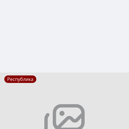
Республика