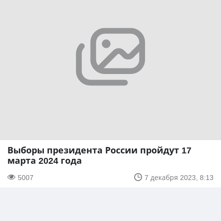
Выборы президента России пройдут 17
марта 2024 года
5007
7 декабря 2023, 8:13