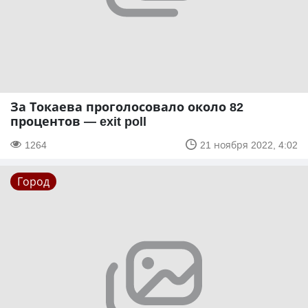
За Токаева проголосовало около 82
процентов — exit poll
1264
21 ноября 2022, 4:02
Город