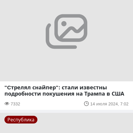
"Cтрелял снайпер": стали известны
подробности покушения на Трампа в США
7332
14 июля 2024, 7:02
Республика