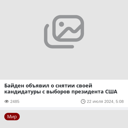
Байден объявил о снятии своей
кандидатуры с выборов президента США
2485
22 июля 2024, 5:08
Мир