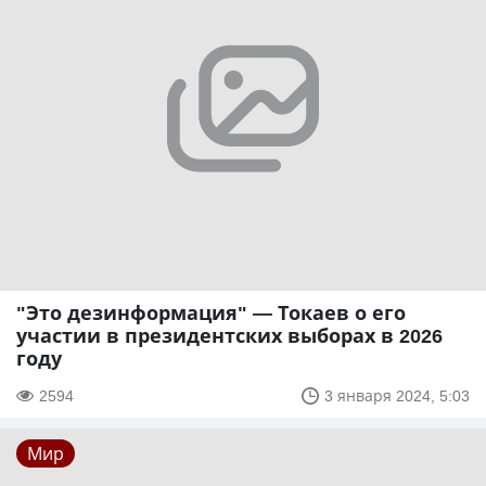
"Это дезинформация" — Токаев о его
участии в президентских выборах в 2026
году
2594
3 января 2024, 5:03
Мир