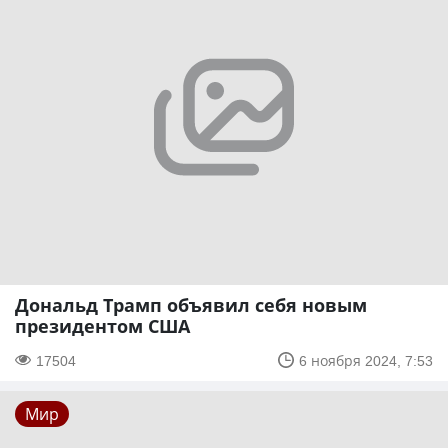
Дональд Трамп объявил себя новым
президентом США
17504
6 ноября 2024, 7:53
Мир