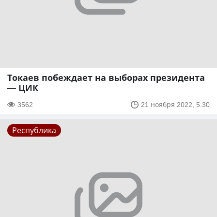
Токаев побеждает на выборах президента
— ЦИК
3562
21 ноября 2022, 5:30
Республика