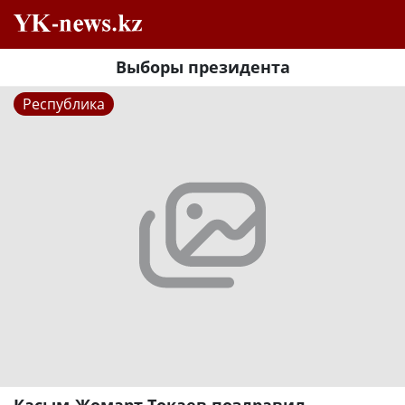
Выборы президента
Республика