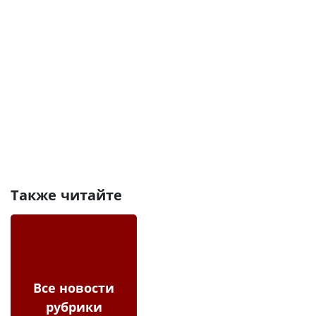
Также читайте
Все новости
рубрики