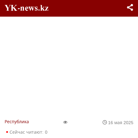
Республика
16 мая 2025
Сейчас читают:
0