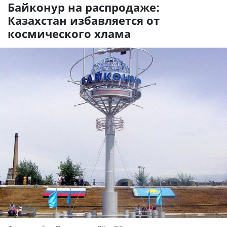
Байконур на распродаже:
Казахстан избавляется от
космического хлама