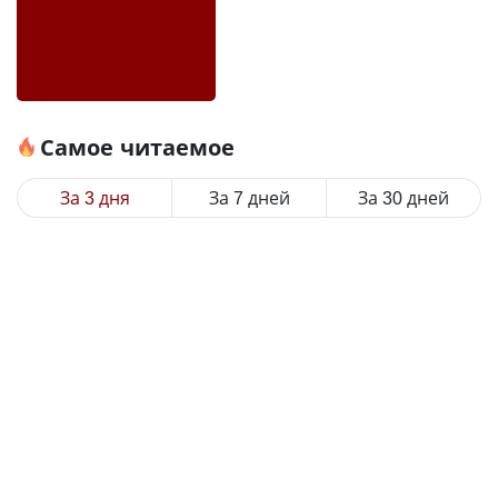
Самое читаемое
За 3 дня
За 7 дней
За 30 дней