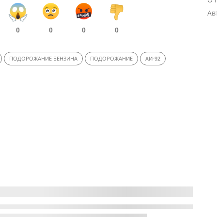
Ав
0
0
0
0
ПОДОРОЖАНИЕ БЕНЗИНА
ПОДОРОЖАНИЕ
АИ-92