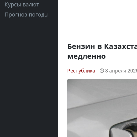
Курсы валют
Прогноз погоды
Бензин в Казахста
медленно
Республика
8 апреля 2026