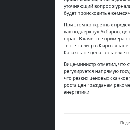
уточняющий вопрос журнали
будет происходить ежемесяч
При этом конкретных предел
как подчеркнул Акбаров, цен
стран. В качестве примера о
тенге за литр в Кыргызстане 
Казахстане цена составляет о
Вице-министр отметил, что 
регулируется напрямую госу
что резких ценовых скачков
роста цен гражданам реком
энергетики.
Поде