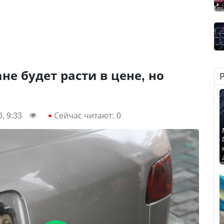
не будет расти в цене, но
, 9:33
Сейчас читают:
0