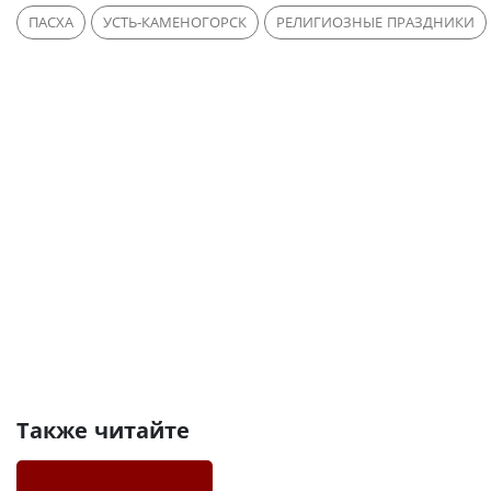
ПАСХА
УСТЬ-КАМЕНОГОРСК
РЕЛИГИОЗНЫЕ ПРАЗДНИКИ
Также читайте