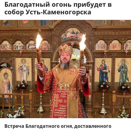
Благодатный огонь прибудет в
собор Усть-Каменогорска
Встреча Благодатного огня, доставленного