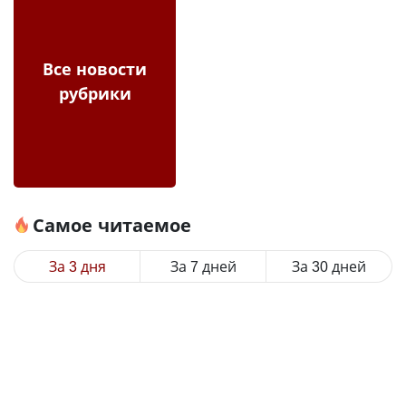
Все новости
рубрики
Самое читаемое
За 3 дня
За 7 дней
За 30 дней