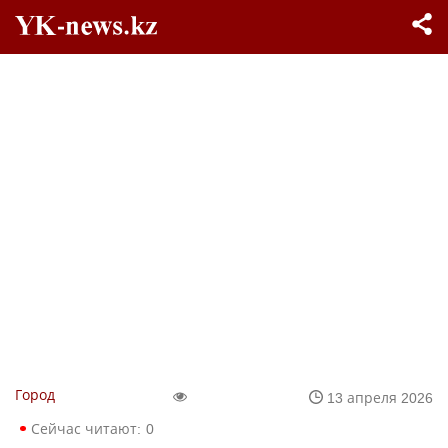
Город
13 апреля 2026
Сейчас читают:
0