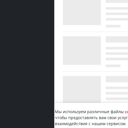
Мы используем различные файлы
c
чтобы предоставлять вам свои услуг
взаимодействия с нашим сервисом.