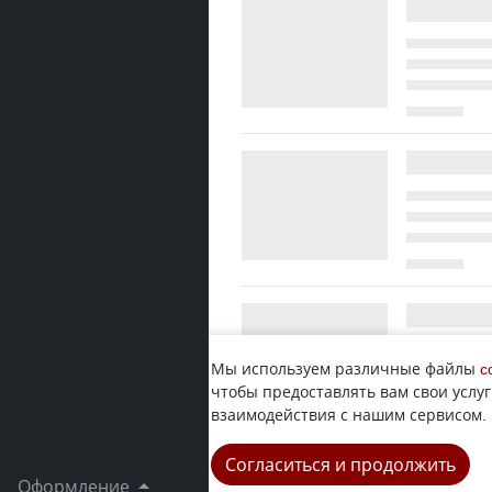
Мы используем различные файлы
c
чтобы предоставлять вам свои услуг
взаимодействия с нашим сервисом.
Согласиться и продолжить
Оформление