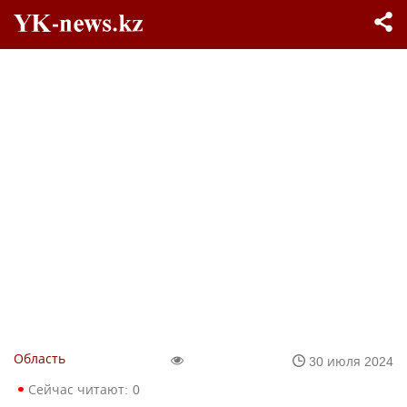
Область
30 июля 2024
Сейчас читают:
0