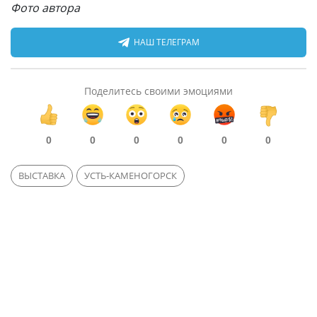
Фото автора
НАШ ТЕЛЕГРАМ
Поделитесь своими эмоциями
0
0
0
0
0
0
ВЫСТАВКА
УСТЬ-КАМЕНОГОРСК