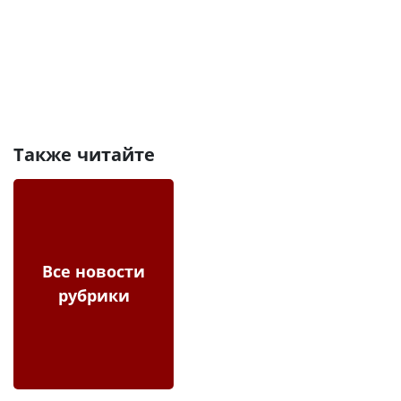
Также читайте
Все новости
рубрики