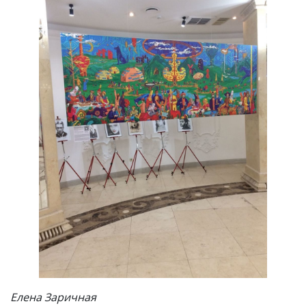
Елена Заричная