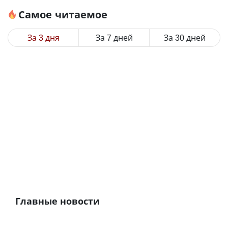
Самое читаемое
За 3 дня
За 7 дней
За 30 дней
Главные новости