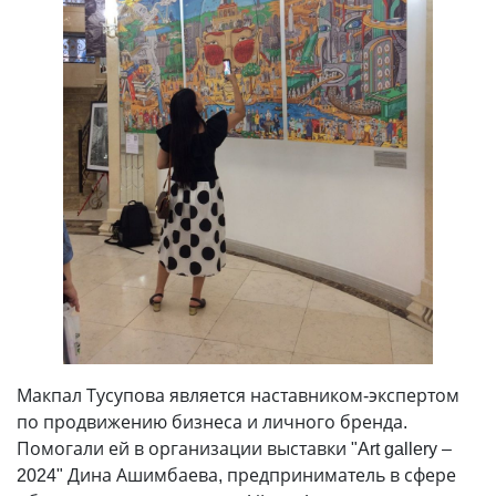
Макпал Тусупова является наставником-экспертом
по продвижению бизнеса и личного бренда.
Помогали ей в организации выставки "Art gallery –
2024" Дина Ашимбаева, предприниматель в сфере