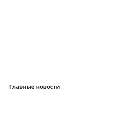
Главные новости