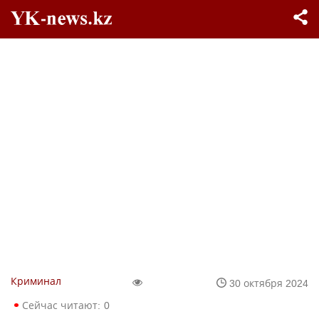
Криминал
30 октября 2024
Сейчас читают:
0