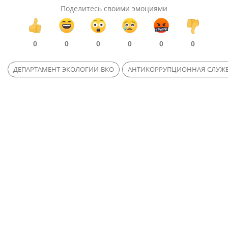
Поделитесь своими эмоциями
0
0
0
0
0
0
ДЕПАРТАМЕНТ ЭКОЛОГИИ ВКО
АНТИКОРРУПЦИОННАЯ СЛУЖ