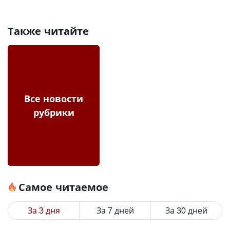
Также читайте
Все новости
рубрики
Самое читаемое
За 3 дня
За 7 дней
За 30 дней