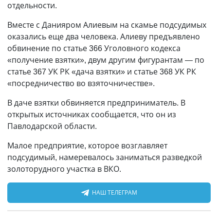
отдельности.
Вместе с Данияром Алиевым на скамье подсудимых
оказались еще два человека. Алиеву предъявлено
обвинение по статье 366 Уголовного кодекса
«получение взятки», двум другим фигурантам — по
статье 367 УК РК «дача взятки» и статье 368 УК РК
«посредничество во взяточничестве».
В даче взятки обвиняется предприниматель. В
открытых источниках сообщается, что он из
Павлодарской области.
Малое предприятие, которое возглавляет
подсудимый, намеревалось заниматься разведкой
золоторудного участка в ВКО.
НАШ ТЕЛЕГРАМ