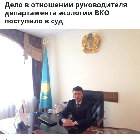
Дело в отношении руководителя
департамента экологии ВКО
поступило в суд