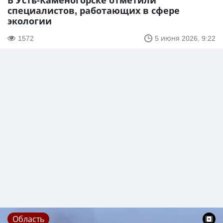
В Усть-Каменогорске отметили
специалистов, работающих в сфере
экологии
1572
5 июня 2026, 9:22
Область