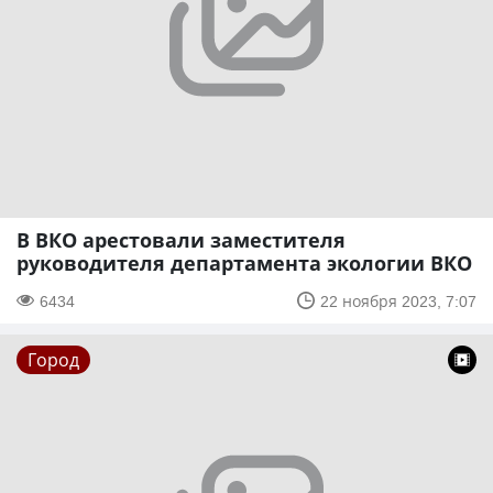
В ВКО арестовали заместителя
руководителя департамента экологии ВКО
6434
22 ноября 2023, 7:07
Город