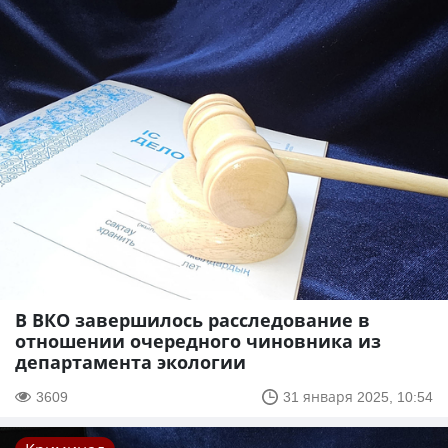
В ВКО завершилось расследование в
отношении очередного чиновника из
департамента экологии
3609
31 января 2025, 10:54