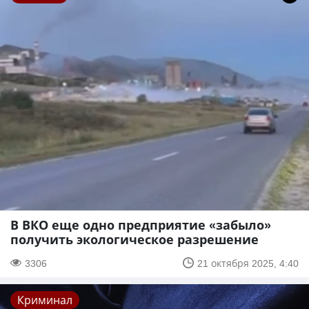
В ВКО еще одно предприятие «забыло»
получить экологическое разрешение
3306
21 октября 2025, 4:40
Криминал