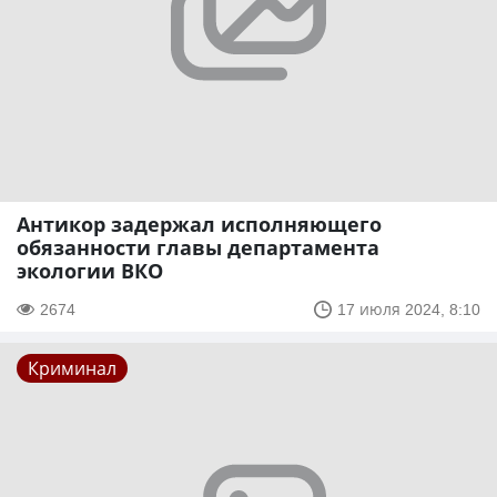
Антикор задержал исполняющего
обязанности главы департамента
экологии ВКО
2674
17 июля 2024, 8:10
Криминал