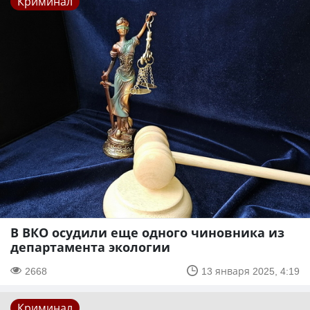
Криминал
В ВКО осудили еще одного чиновника из
департамента экологии
2668
13 января 2025, 4:19
Криминал