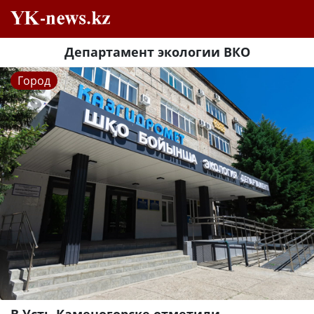
Департамент экологии ВКО
Город