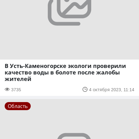
В Усть-Каменогорске экологи проверили
качество воды в болоте после жалобы
жителей
3735
4 октября 2023, 11:14
Область