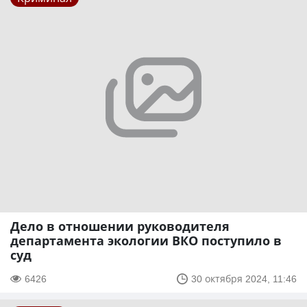
Дело в отношении руководителя
департамента экологии ВКО поступило в
суд
6426
30 октября 2024, 11:46