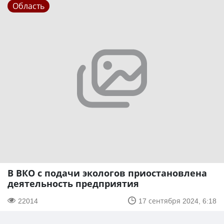
Область
В ВКО с подачи экологов приостановлена
деятельность предприятия
22014
17 сентября 2024, 6:18