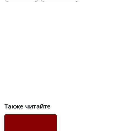
Также читайте