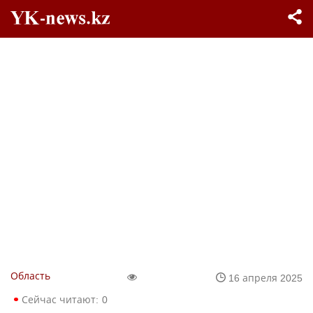
Область
16 апреля 2025
Сейчас читают:
0