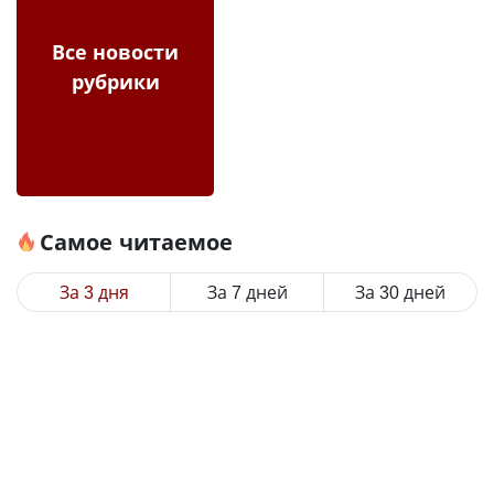
Все новости
рубрики
Самое читаемое
За 3 дня
За 7 дней
За 30 дней