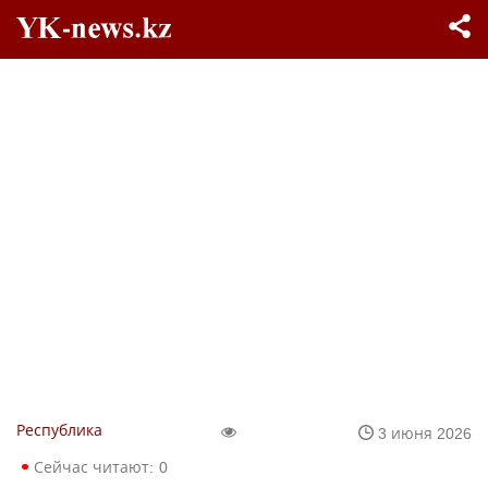
Республика
3 июня 2026
Сейчас читают:
0