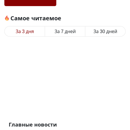
Самое читаемое
За 3 дня
За 7 дней
За 30 дней
Главные новости