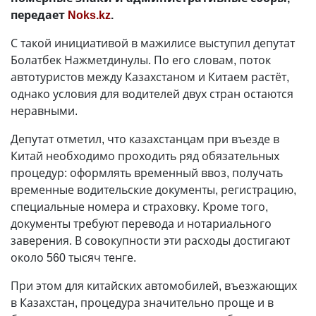
передает
Noks.kz
.
С такой инициативой в мажилисе выступил депутат
Болатбек Нажметдинулы. По его словам, поток
автотуристов между Казахстаном и Китаем растёт,
однако условия для водителей двух стран остаются
неравными.
Депутат отметил, что казахстанцам при въезде в
Китай необходимо проходить ряд обязательных
процедур: оформлять временный ввоз, получать
временные водительские документы, регистрацию,
специальные номера и страховку. Кроме того,
документы требуют перевода и нотариального
заверения. В совокупности эти расходы достигают
около 560 тысяч тенге.
При этом для китайских автомобилей, въезжающих
в Казахстан, процедура значительно проще и в