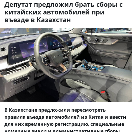
Депутат предложил брать сборы с
китайских автомобилей при
въезде в Казахстан
В Казахстане предложили пересмотреть
правила въезда автомобилей из Китая и ввести
для них временную регистрацию, специальные
номерные знаки и административные сборы,