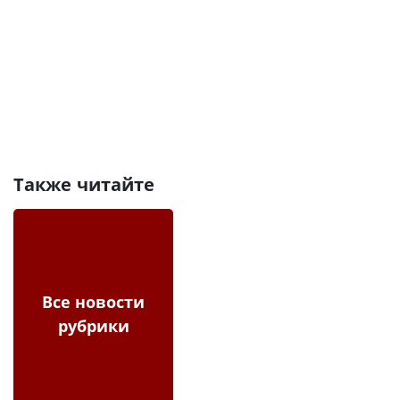
Также читайте
Все новости
рубрики