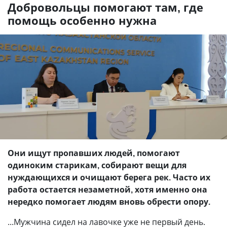
Добровольцы помогают там, где
помощь особенно нужна
Они ищут пропавших людей, помогают
одиноким старикам, собирают вещи для
нуждающихся и очищают берега рек. Часто их
работа остается незаметной, хотя именно она
нередко помогает людям вновь обрести опору.
...Мужчина сидел на лавочке уже не первый день.