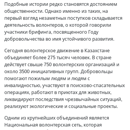
Подобные истории редко становятся достоянием
общественности. Однако именно из таких, на
первый взгляд незаметных поступков складывается
деятельность волонтеров, о которой говорили
участники брифинга, посвященного Году
добровольчества во имя устойчивого развития.
Сегодня волонтерское движение в Казахстане
объединяет более 275 тысяч человек. В стране
действует свыше 750 волонтерских организаций и
около 3500 инициативных групп. Добровольцы
помогают пожилым людям и людям с
инвалидностью, участвуют в поисково-спасательных
операциях, работают в приютах для животных,
ликвидируют последствия чрезвычайных ситуаций,
реализуют экологические и социальные проекты.
Одним из крупнейших объединений является
Национальная волонтерская сеть, которая