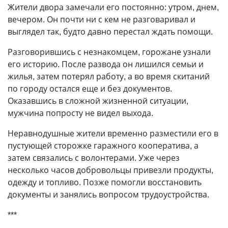
Жители двора замечали его постоянно: утром, днем,
вечером. Он почти ни с кем не разговаривал и
выглядел так, будто давно перестал ждать помощи.
Разговорившись с незнакомцем, горожане узнали
его историю. После развода он лишился семьи и
жилья, затем потерял работу, а во время скитаний
по городу остался еще и без документов.
Оказавшись в сложной жизненной ситуации,
мужчина попросту не видел выхода.
Неравнодушные жители временно разместили его в
пустующей сторожке гаражного кооператива, а
затем связались с волонтерами. Уже через
несколько часов добровольцы привезли продукты,
одежду и топливо. Позже помогли восстановить
документы и занялись вопросом трудоустройства.
***