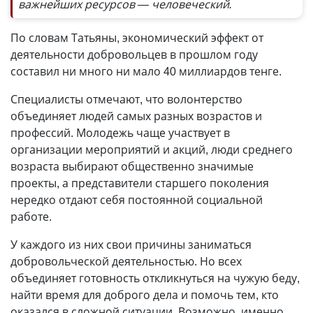
важнейших ресурсов — человеческий.
По словам Татьяны, экономический эффект от
деятельности добровольцев в прошлом году
составил ни много ни мало 40 миллиардов тенге.
Специалисты отмечают, что волонтерство
объединяет людей самых разных возрастов и
профессий. Молодежь чаще участвует в
организации мероприятий и акций, люди среднего
возраста выбирают общественно значимые
проекты, а представители старшего поколения
нередко отдают себя постоянной социальной
работе.
У каждого из них свои причины заниматься
добровольческой деятельностью. Но всех
объединяет готовность откликнуться на чужую беду,
найти время для доброго дела и помочь тем, кто
оказался в сложной ситуации. Возможно, именно