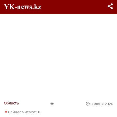
Область
3 июня 2026
Сейчас читают:
0