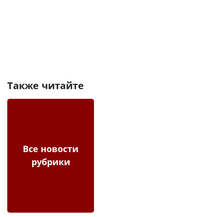
Также читайте
Все новости
рубрики