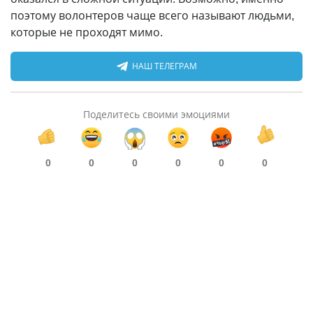
поэтому волонтеров чаще всего называют людьми,
которые не проходят мимо.
НАШ ТЕЛЕГРАМ
Поделитесь своими эмоциями
0
0
0
0
0
0