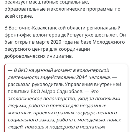
реализует масштабные социальные,
образовательные и экологические программы по
всей стране.
В Восточно-Казахстанской области региональный
фронт-офис волонтеров действует уже шесть лет. Он
был открыт в марте 2020 года на базе Молодежного
ресурсного центра для координации
добровольческих инициатив.
— В ВКО на данный момент в волонтерской
деятельности задействованы 2044 человека, —
рассказал руководитель Управления внутренней
политики ВКО Айдар Садырбаев.
— Это
экологическое волонтерство, уход за пожилыми
людьми, работа в приютах для бездомных
животных, проекты в рамках государственного
социального заказа, работа с молодежью, поиск
людей, помощь и поддержка в нештатных