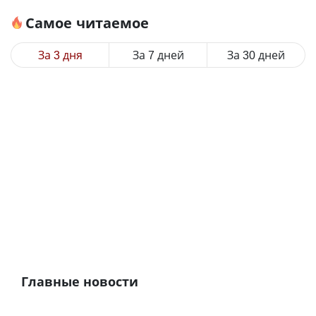
Самое читаемое
За 3 дня
За 7 дней
За 30 дней
Главные новости