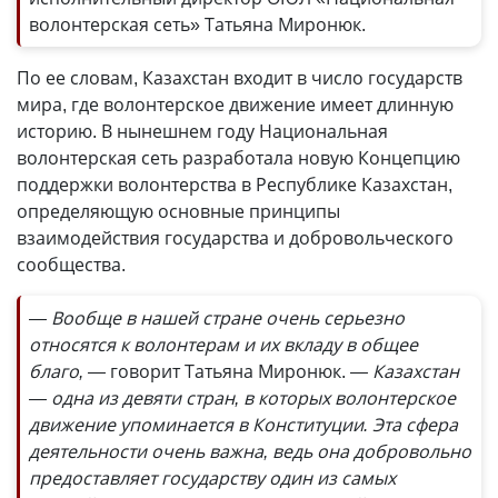
волонтерская сеть» Татьяна Миронюк.
По ее словам, Казахстан входит в число государств
мира, где волонтерское движение имеет длинную
историю. В нынешнем году Национальная
волонтерская сеть разработала новую Концепцию
поддержки волонтерства в Республике Казахстан,
определяющую основные принципы
взаимодействия государства и добровольческого
сообщества.
— Вообще в нашей стране очень серьезно
относятся к волонтерам и их вкладу в общее
благо, —
говорит Татьяна Миронюк.
— Казахстан
— одна из девяти стран, в которых волонтерское
движение упоминается в Конституции. Эта сфера
деятельности очень важна, ведь она добровольно
предоставляет государству один из самых