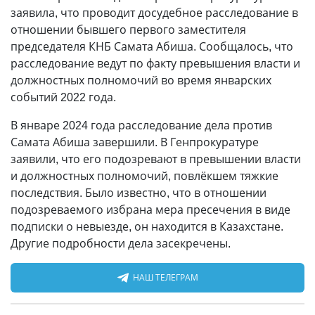
заявила, что проводит досудебное расследование в
отношении бывшего первого заместителя
председателя КНБ Самата Абиша. Сообщалось, что
расследование ведут по факту превышения власти и
должностных полномочий во время январских
событий 2022 года.
В январе 2024 года расследование дела против
Самата Абиша завершили. В Генпрокуратуре
заявили, что его подозревают в превышении власти
и должностных полномочий, повлёкшем тяжкие
последствия. Было известно, что в отношении
подозреваемого избрана мера пресечения в виде
подписки о невыезде, он находится в Казахстане.
Другие подробности дела засекречены.
НАШ ТЕЛЕГРАМ