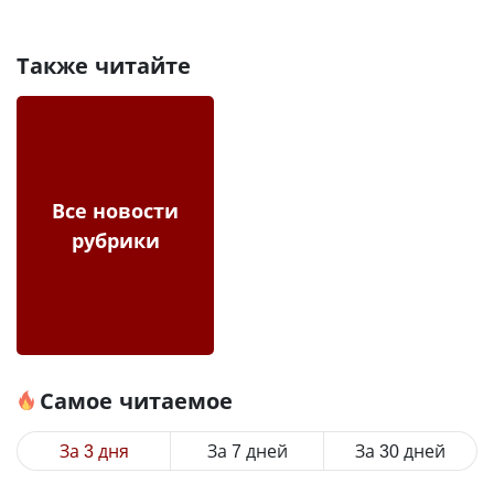
Также читайте
Все новости
рубрики
Самое читаемое
За 3 дня
За 7 дней
За 30 дней