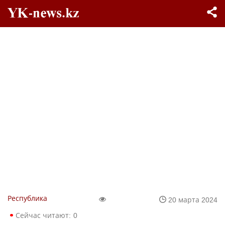
Республика
20 марта 2024
Сейчас читают:
0