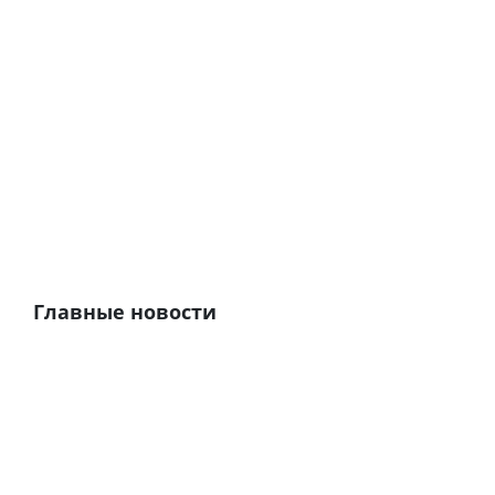
Главные новости