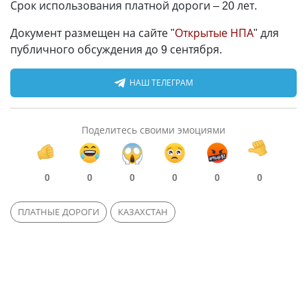
Срок использования платной дороги – 20 лет.
Документ размещен на сайте "
Открытые НПА
" для
публичного обсуждения до 9 сентября.
НАШ ТЕЛЕГРАМ
Поделитесь своими эмоциями
0
0
0
0
0
0
ПЛАТНЫЕ ДОРОГИ
КАЗАХСТАН