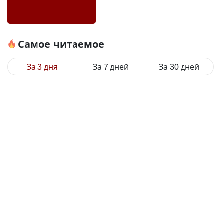
Самое читаемое
За 3 дня
За 7 дней
За 30 дней