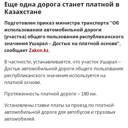
Еще одна дорога станет платной в
Казахстане
Подготовлен приказ министра транспорта "Об
использовании автомобильной дороги
(участка) общего пользования республиканского
значения Ушарал – Достык на платной основе",
сообщает
Zakon.kz
.
В частности, устанавливается, что участок Ушарал –
Достык автомобильной дороги общего пользования
республиканского значения используется на
платной основе.
Протяженность платной дороги – 180 км.
Установлены ставки платы за проезд по платной
автомобильной дороге для автобусов и грузовых
автомобилей.