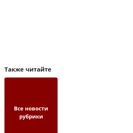
Также читайте
Все новости
рубрики