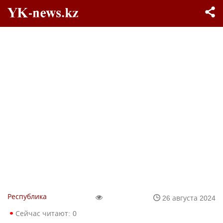
Республика
26 августа 2024
Сейчас читают:
0