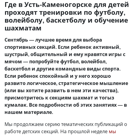
Где в Усть-Каменогорске для детей
проходят тренировки по футболу,
волейболу, баскетболу и обучение
шахматам
Сентябрь — лучшее время для выбора
спортивных секций. Если ребенок активный,
шустрый, общительный и ему нравятся игры с
мячом — попробуйте футбол, волейбол,
баскетбол и другие командные виды спорта.
Если ребенок спокойный и у него хорошо
развито логическое, стратегическое мышление
(или вы хотите развить в нем эти качества),
присмотритесь к секциям шахмат и тогыз
кумалак. Все подробности об этих занятиях — в
нашем материале.
Мы продолжаем серию тематических публикаций о
работе детских секций. На прошлой неделе
мы