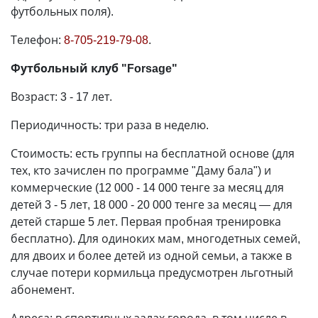
футбольных поля).
Телефон:
8-705-219-79-08
.
Футбольный клуб "Forsage"
Возраст: 3 - 17 лет.
Периодичность: три раза в неделю.
Стоимость: есть группы на бесплатной основе (для
тех, кто зачислен по программе "Даму бала") и
коммерческие (12 000 - 14 000 тенге за месяц для
детей 3 - 5 лет, 18 000 - 20 000 тенге за месяц
—
для
детей старше 5 лет. Первая пробная тренировка
бесплатно). Для одиноких мам, многодетных семей,
для двоих и более детей из одной семьи, а также в
случае потери кормильца предусмотрен льготный
абонемент.