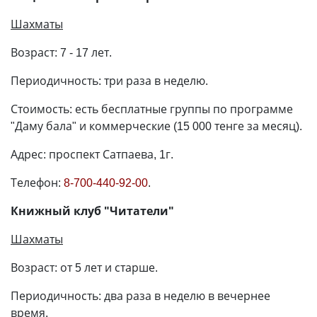
Шахматы
Возраст: 7 - 17 лет.
Периодичность: три раза в неделю.
Стоимость: есть бесплатные группы по программе
"Даму бала" и коммерческие (15 000 тенге за месяц).
Адрес: проспект Сатпаева, 1г.
Телефон:
8-700-440-92-00
.
Книжный клуб "Читатели"
Шахматы
Возраст: от 5 лет и старше.
Периодичность: два раза в неделю в вечернее
время.