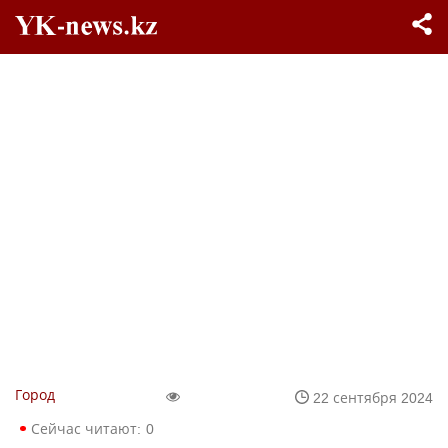
Город
22 сентября 2024
Сейчас читают:
0