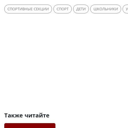
СПОРТИВНЫЕ СЕКЦИИ
СПОРТ
ДЕТИ
ШКОЛЬНИКИ
Также читайте