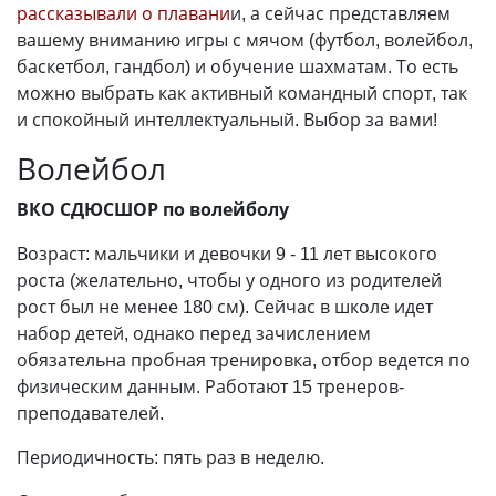
рассказывали о плавани
и, а сейчас представляем
вашему вниманию игры с мячом (футбол, волейбол,
баскетбол, гандбол) и обучение шахматам. То есть
можно выбрать как активный командный спорт, так
и спокойный интеллектуальный. Выбор за вами!
Волейбол
ВКО СДЮСШОР по волейболу
Возраст: мальчики и девочки 9 - 11 лет высокого
роста (желательно, чтобы у одного из родителей
рост был не менее 180 см). Сейчас в школе идет
набор детей, однако перед зачислением
обязательна пробная тренировка, отбор ведется по
физическим данным. Работают 15 тренеров-
преподавателей.
Периодичность: пять раз в неделю.