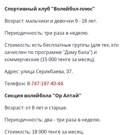
Спортивный клуб "Волейбол-плюс"
Возраст: мальчики и девочки 9 - 16 лет.
Периодичность: три раза в неделю.
Стоимость: есть бесплатные группы (для тех, кто
зачислен по программе "Даму бала") и
коммерческие (15 000 тенге за месяц).
Адрес: улица Серикбаева, 37.
Телефон:
8-747-197-40-44
.
Секция волейбола "Ор Алтай"
Возраст: от 8 лет и старше.
Периодичность: два - три раза в неделю.
Стоимость: 18 000 тенге за месяц.