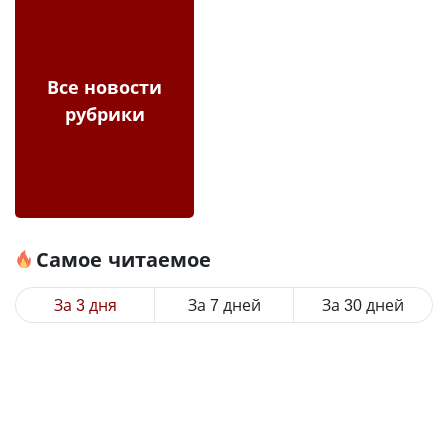
Все новости
рубрики
Самое читаемое
За 3 дня
За 7 дней
За 30 дней