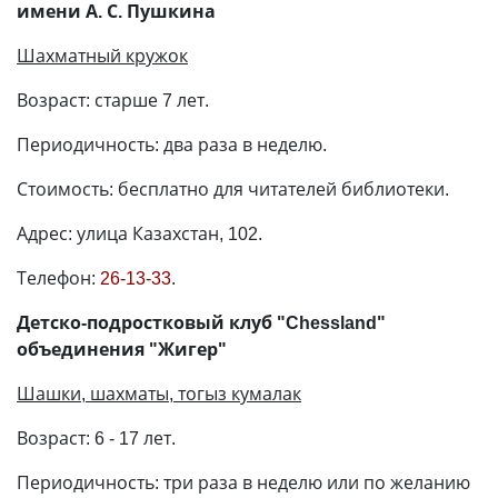
имени А. С. Пушкина
Шахматный кружок
Возраст: старше 7 лет.
Периодичность: два раза в неделю.
Стоимость: бесплатно для читателей библиотеки.
Адрес: улица Казахстан, 102.
Телефон:
26-13-33
.
Детско-подростковый клуб "Chessland"
объединения "Жигер"
Шашки, шахматы, тогыз кумалак
Возраст: 6 - 17 лет.
Периодичность: три раза в неделю или по желанию