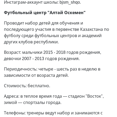
Инстаграм-аккаунт школы: bjsm_shqo.
Футбольный центр "Алтай Оскемен"
Проводит набор детей для обучения и
последующего участия в первенстве Казахстана по
футболу среди футбольных центров и академий
других клубов республики.
Возраст: мальчики 2015 - 2018 годов рождения,
девочки 2007 - 2013 годов рождения.
Периодичность: четыре - шесть раз в неделю в
зависимости от возраста детей.
Стоимость: бесплатно.
Адреса: в теплое время года
—
стадион "Восток",
зимой
—
спортзалы города.
Телефоны: тренеры ведут набор и занимаются с