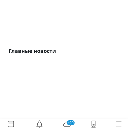
Главные новости
+29