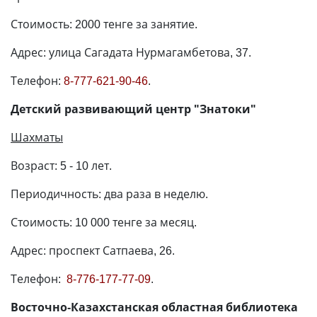
Стоимость: 2000 тенге за занятие.
Адрес: улица Сагадата Нурмагамбетова, 37.
Телефон:
8-777-621-90-46
.
Детский развивающий центр "Знатоки"
Шахматы
Возраст: 5 - 10 лет.
Периодичность: два раза в неделю.
Стоимость: 10 000 тенге за месяц.
Адрес: проспект Сатпаева, 26.
Телефон:
8-776-177-77-09
.
Восточно-Казахстанская областная библиотека