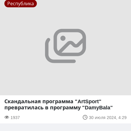
Республика
Скандальная программа "ArtSport"
превратилась в программу "DamyBala"
1937
30 июля 2024, 4:29