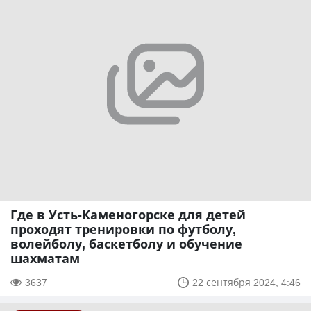
Где в Усть-Каменогорске для детей
проходят тренировки по футболу,
волейболу, баскетболу и обучение
шахматам
3637
22 сентября 2024, 4:46