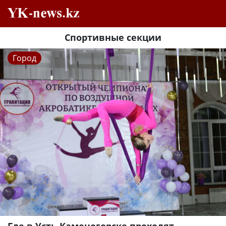
Спортивные секции
Город