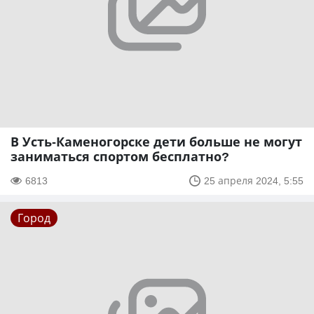
В Усть-Каменогорске дети больше не могут
заниматься спортом бесплатно?
6813
25 апреля 2024, 5:55
Город