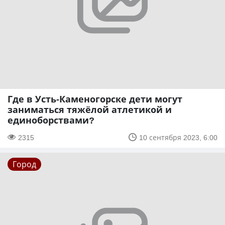
Где в Усть-Каменогорске дети могут
заниматься тяжёлой атлетикой и
единоборствами?
2315
10 сентября 2023, 6:00
Город