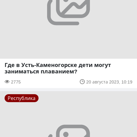
Где в Усть-Каменогорске дети могут
заниматься плаванием?
2775
20 августа 2023, 10:19
Республика