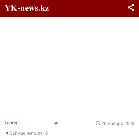
Город
20 ноября 2025
Сейчас читают:
0