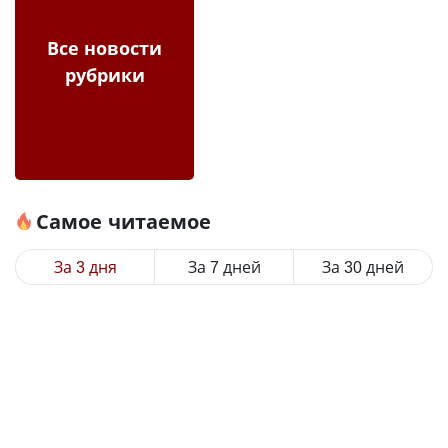
Все новости
рубрики
Самое читаемое
За 3 дня
За 7 дней
За 30 дней