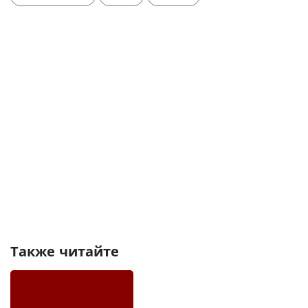
Также читайте