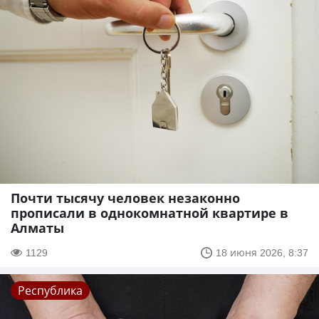
Почти тысячу человек незаконно
прописали в однокомнатной квартире в
Алматы
1129
18 июня 2026, 8:37
Республика