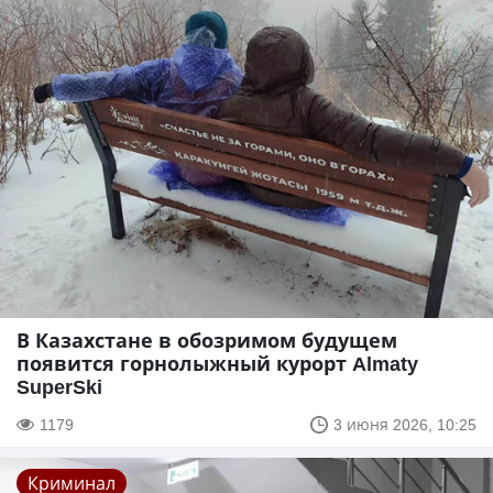
В Казахстане в обозримом будущем
появится горнолыжный курорт Almaty
SuperSki
1179
3 июня 2026, 10:25
Криминал