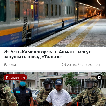
Из Усть-Каменогорска в Алматы могут
запустить поезд «Тальго»
8704
20 ноября 2025, 10:19
Криминал