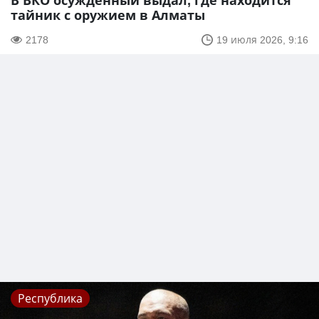
В ВКО осужденный выдал, где находится
тайник с оружием в Алматы
2178
19 июля 2026, 9:16
Республика