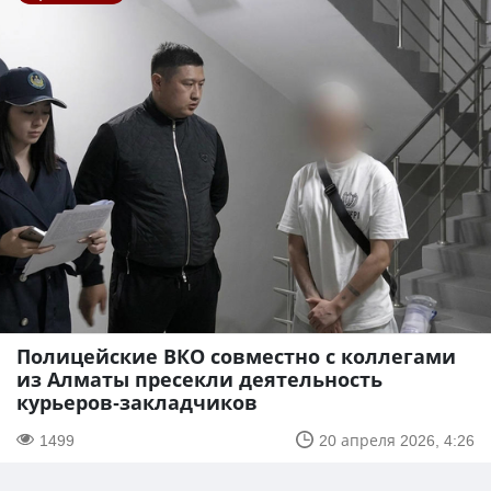
Полицейские ВКО совместно с коллегами
из Алматы пресекли деятельность
курьеров-закладчиков
1499
20 апреля 2026, 4:26