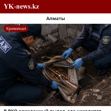
Алматы
Криминал