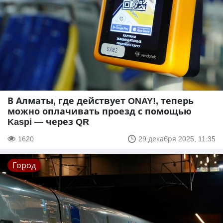
В Алматы, где действует ONAY!, теперь
можно оплачивать проезд с помощью
Kaspi — через QR
1620
29 декабря 2025, 11:35
Город