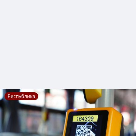
Республика