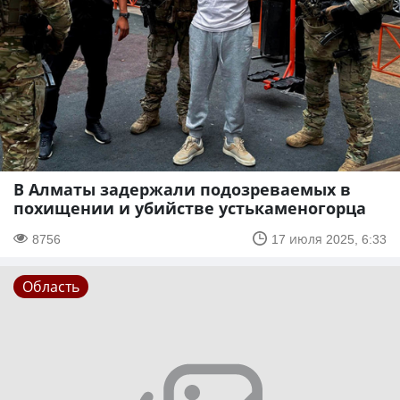
В Алматы задержали подозреваемых в
похищении и убийстве устькаменогорца
8756
17 июля 2025, 6:33
Область