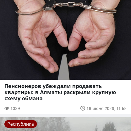
Пенсионеров убеждали продавать
квартиры: в Алматы раскрыли крупную
схему обмана
1339
16 июня 2026, 11:58
Республика