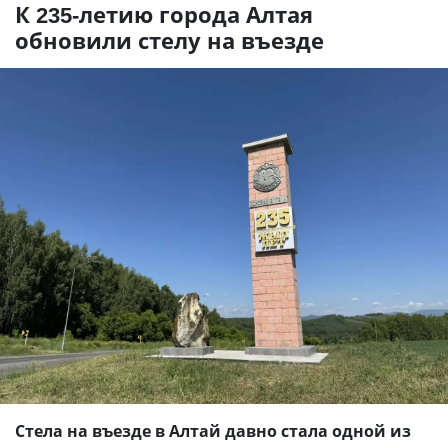
К 235-летию города Алтая
обновили стелу на въезде
Стела на въезде в Алтай давно стала одной из