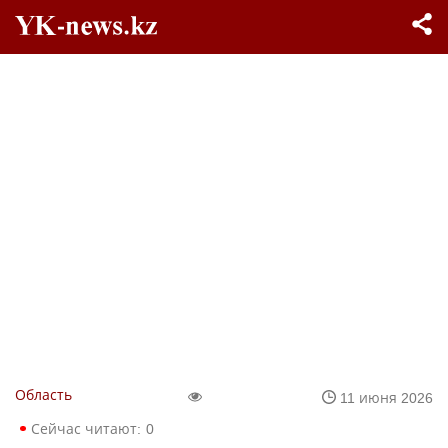
Область
11 июня 2026
Сейчас читают:
0