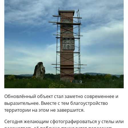
Обновлённый объект стал заметно современнее и
выразительнее. Вместе с тем благоустройство
территории на этом не завершится.
Сегодня желающим сфотографироваться у стелы или