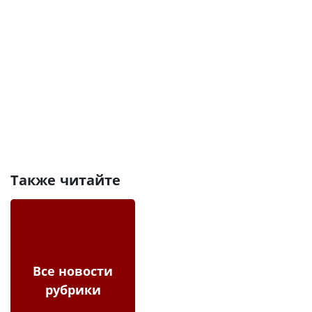
Также читайте
Все новости
рубрики