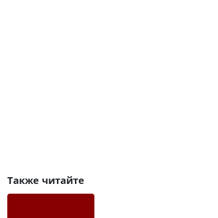
Также читайте