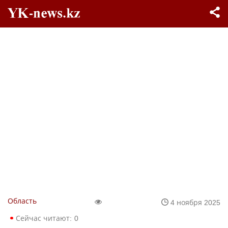
Область
4 ноября 2025
Сейчас читают:
0