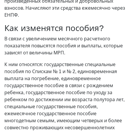
произведенных обязательных и добровольных
взносов. Начисляют эти средства ежемесячно через
ЕНПФ.
Как изменятся пособия?
В связи с увеличением месячного расчетного
показателя повысятся пособия и выплаты, которые
зависят от величины МРП.
К ним относятся: государственные специальные
пособия по Спискам № 1 и № 2, единовременная
выплата на погребение, единовременное
государственное пособие в связи с рождением
ребенка, государственное пособие по уходу за
ребенком по достижении им возраста полутора лет,
специальные государственные пособия,
ежемесячное государственное пособие
многодетным семьям, имеющим четверых и более
совместно проживающих несовершеннолетних