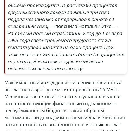
объеме производится из расчета 60 процентов
среднемесячного дохода за любые три года
подряд независимо от перерывов в работе с 1
января 1998 года, —
пояснила Наталья Литке.
—
За каждый полный отработанный год до 1 января
1998 года сверх требуемого трудового стажа
выплата увеличивается на один процент. При
этом она не может составлять более 75 процентов
от дохода, учитываемого для исчисления
пенсионных выплат по возрасту.
Максимальный доход для исчисления пенсионных
выплат по возрасту не может превышать 55 МРП.
Месячный расчетный показатель устанавливается
на соответствующий финансовый год законом о
республиканском бюджете. Таким образом,
максимальный доход, учитываемый для исчисления
размеров вновь назначенных пенсионных выплат