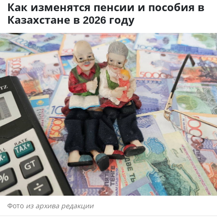
Как изменятся пенсии и пособия в
Казахстане в 2026 году
Фото
из архива редакции