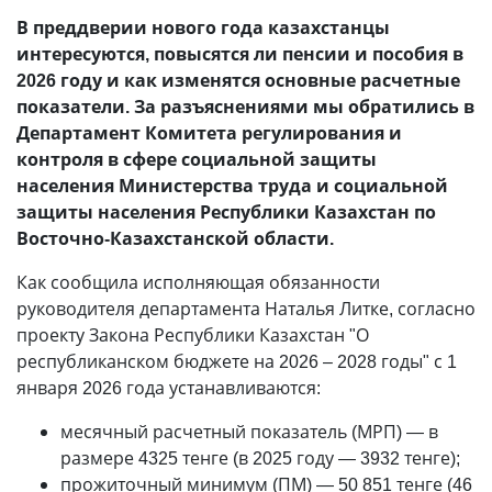
В преддверии нового года казахстанцы
интересуются, повысятся ли пенсии и пособия в
2026 году и как изменятся основные расчетные
показатели. За разъяснениями мы обратились в
Департамент Комитета регулирования и
контроля в сфере социальной защиты
населения Министерства труда и социальной
защиты населения Республики Казахстан по
Восточно-Казахстанской области.
Как сообщила исполняющая обязанности
руководителя департамента Наталья Литке, согласно
проекту Закона Республики Казахстан "О
республиканском бюджете на 2026 – 2028 годы" с 1
января 2026 года устанавливаются:
месячный расчетный показатель (МРП) — в
размере 4325 тенге (в 2025 году — 3932 тенге);
прожиточный минимум (ПМ) — 50 851 тенге (46