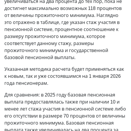
увеличиваться на два процента до тех пор, пока не
достигнет максимально возможных 118 процентов
от величины прожиточного минимума. Наглядно
это отражено в таблице, где указан стаж участия в
пенсионной системе, процентное соотношение к
размеру прожиточного минимума, которое
соответствует данному стажу, размеры
прожиточного минимума и государственной
базовой пенсионной выплаты.
Указанная методика расчета будет применяться как
к новым, так и уже состоявшимся на 1 января 2026
года пенсионерам.
Для сравнения: в 2025 году базовая пенсионная
выплата предоставлялась также при наличии 10 и
менее лет стажа участия в пенсионной системе либо
его отсутствии в размере 70 процентов от величины
прожиточного минимума. Базовая пенсионная
выплата также увеличивалась на два процента за