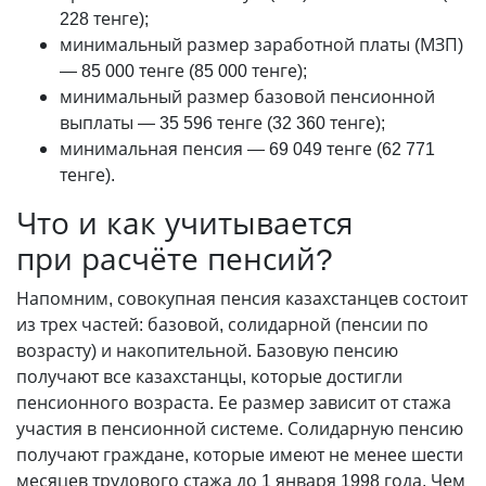
228 тенге);
минимальный размер заработной платы (МЗП)
— 85 000 тенге (85 000 тенге);
минимальный размер базовой пенсионной
выплаты — 35 596 тенге (32 360 тенге);
минимальная пенсия — 69 049 тенге (62 771
тенге).
Что и как учитывается
при расчёте пенсий?
Напомним, совокупная пенсия казахстанцев состоит
из трех частей: базовой, солидарной (пенсии по
возрасту) и накопительной. Базовую пенсию
получают все казахстанцы, которые достигли
пенсионного возраста. Ее размер зависит от стажа
участия в пенсионной системе. Солидарную пенсию
получают граждане, которые имеют не менее шести
месяцев трудового стажа до 1 января 1998 года. Чем