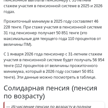
пенсионной выплаты пенсионеру с 31-летним
стажем участия в пенсионной системе в 2025 и 2026
годах.
Прожиточный минимум в 2025 году составляет 46
228 тенге. При стаже участия в пенсионной системе
31 год пенсионер получает 50 851 тенге (это
максимальные для текущего года 110 процентов от
величины ПМ).
С 1 января 2026 года пенсионер с 31-летним стажем
участия в пенсионной системе будет получать 56 954
тенге (112 процентов от величины прожиточного
минимума, который в 2026 году составит 50 851
тенге). Эти данные можно посмотреть в таблице.
Солидарная пенсия (пенсия
по возрасту)
— Исчисление пенсии по возрасту в полном