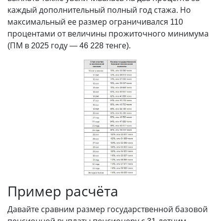
каждый дополнительный полный год стажа. Но
максимальный ее размер ограничивался 110
процентами от величины прожиточного минимума
(ПМ в 2025 году — 46 228 тенге).
Пример расчёта
Давайте сравним размер государственной базовой