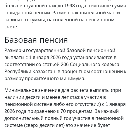
больше трудовой стаж до 1998 года, тем выше сумма
солидарной пенсии. Размер накопительной части
зависит от суммы, накопленной на пенсионном
счете.
Базовая пенсия
Размеры государственной базовой пенсионной
выплаты с 1 января 2026 года устанавливаются в
соответствии со статьей 206 Социального кодекса
Республики Казахстан в процентном соотношении к
размеру прожиточного минимума.
Минимальное значение для расчета выплаты (при
наличии десяти и менее лет стажа участия в
пенсионной системе либо его отсутствии) с 1 января
2026 года приравнено к 70 процентам. За каждый
дополнительный полный год участия в пенсионной
системе (сверх десяти лет) это значение будет