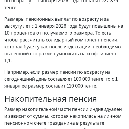
по возрасту, с 1 января 2026 года составит 237 875
тенге.
Размеры пенсионных выплат по возрасту и за
выслугу лет с 1 января 2026 года будут повышены на
10 процентов от получаемого размера. То есть
чтобы рассчитать солидарный компонент пенсии,
которая будет у вас после индексации, необходимо
нынешний его размер умножить на коэффициент
1,1.
Например, если размер пенсии по возрасту на
сегодняшний день составляет 100 000 тенге, то с 1
января ее размер составит 110 000 тенге.
Накопительная пенсия
Размер накопительной части пенсии индивидуален
и зависит от суммы, которая накопилась на личном
пенсионном счете гражданина в результате