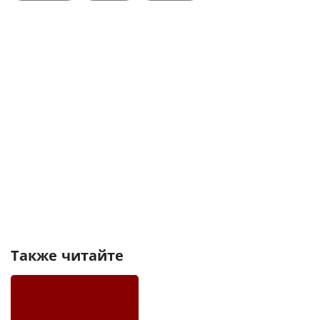
Также читайте