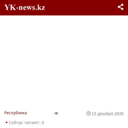
Республика
13 декабря 2025
Сейчас читают:
0