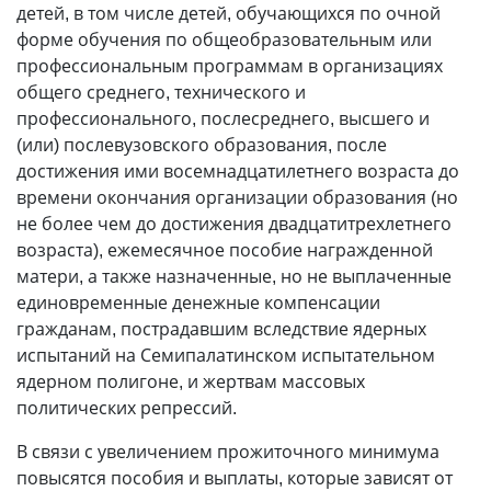
детей, в том числе детей, обучающихся по очной
форме обучения по общеобразовательным или
профессиональным программам в организациях
общего среднего, технического и
профессионального, послесреднего, высшего и
(или) послевузовского образования, после
достижения ими восемнадцатилетнего возраста до
времени окончания организации образования (но
не более чем до достижения двадцатитрехлетнего
возраста), ежемесячное пособие награжденной
матери, а также назначенные, но не выплаченные
единовременные денежные компенсации
гражданам, пострадавшим вследствие ядерных
испытаний на Семипалатинском испытательном
ядерном полигоне, и жертвам массовых
политических репрессий.
В связи с увеличением прожиточного минимума
повысятся пособия и выплаты, которые зависят от