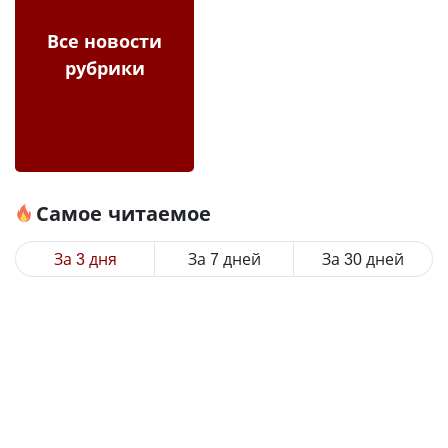
Все новости
рубрики
Самое читаемое
За 3 дня
За 7 дней
За 30 дней