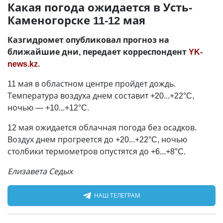
Какая погода ожидается в Усть-
Каменогорске 11-12 мая
Казгидромет опубликовал прогноз на
ближайшие дни, передает корреспондент
YK-
news.kz
.
11 мая в областном центре пройдет дождь.
Температура воздуха днем составит +20...+22°C,
ночью — +10...+12°C.
12 мая ожидается облачная погода без осадков.
Воздух днем прогреется до +20...+22°C, ночью
столбики термометров опустятся до +6...+8°C.
Елизавета Седых
НАШ ТЕЛЕГРАМ