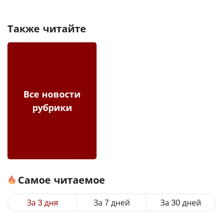
Также читайте
Все новости
рубрики
Самое читаемое
За 3 дня
За 7 дней
За 30 дней