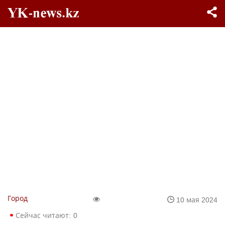
Город
10 мая 2024
Сейчас читают:
0