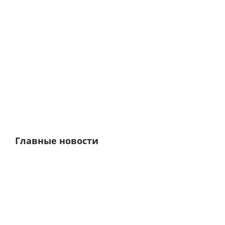
Главные новости