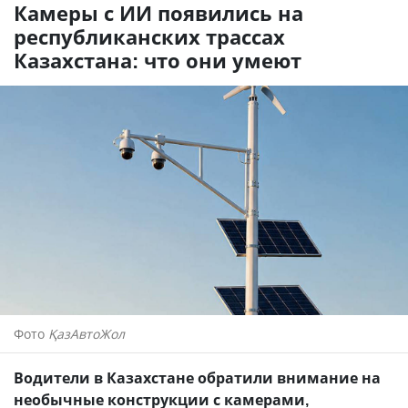
Камеры с ИИ появились на
республиканских трассах
Казахстана: что они умеют
Фото
ҚазАвтоЖол
Водители в Казахстане обратили внимание на
необычные конструкции с камерами,