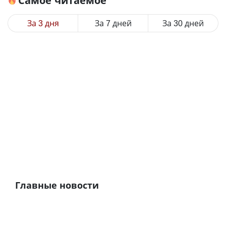
Самое читаемое
За 3 дня
За 7 дней
За 30 дней
Главные новости