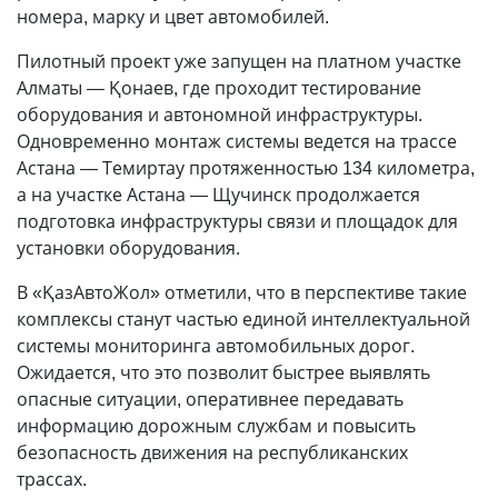
номера, марку и цвет автомобилей.
Пилотный проект уже запущен на платном участке
Алматы — Қонаев, где проходит тестирование
оборудования и автономной инфраструктуры.
Одновременно монтаж системы ведется на трассе
Астана — Темиртау протяженностью 134 километра,
а на участке Астана — Щучинск продолжается
подготовка инфраструктуры связи и площадок для
установки оборудования.
В «ҚазАвтоЖол» отметили, что в перспективе такие
комплексы станут частью единой интеллектуальной
системы мониторинга автомобильных дорог.
Ожидается, что это позволит быстрее выявлять
опасные ситуации, оперативнее передавать
информацию дорожным службам и повысить
безопасность движения на республиканских
трассах.