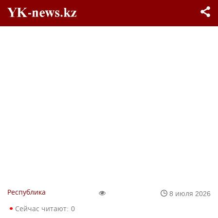
Республика
8 июля 2026
Сейчас читают:
0