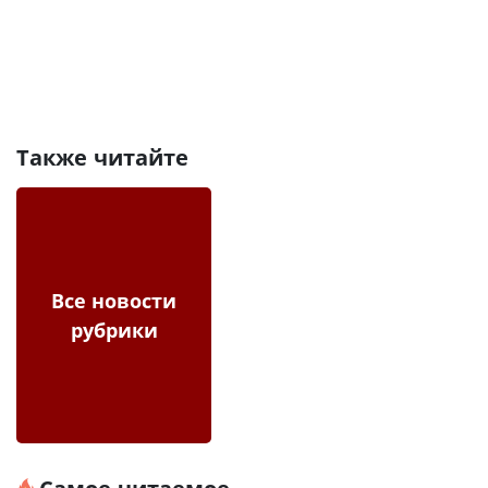
Также читайте
Все новости
рубрики