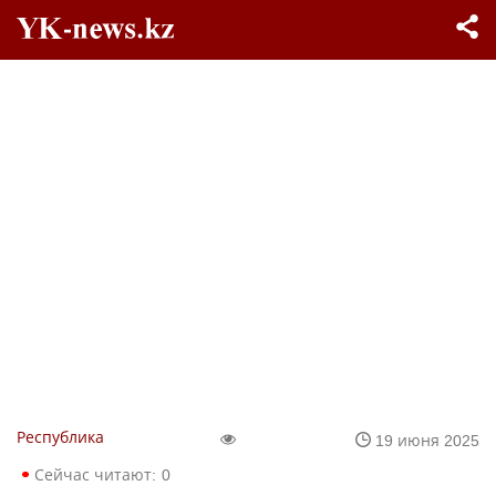
Республика
19 июня 2025
Сейчас читают:
0