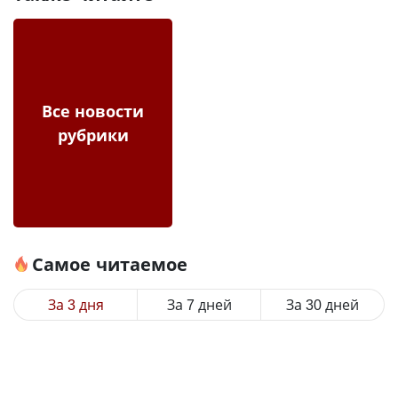
Все новости
рубрики
Самое читаемое
За 3 дня
За 7 дней
За 30 дней