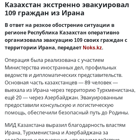
Казахстан экстренно эвакуировал
109 граждан из Ирана
В ответ на резкое обострение ситуации в
регионе Республика Казахстан оперативно
организовала эвакуацию 109 своих граждан с
территории Ирана, передает
Noks.kz
.
Операция была реализована с участием
Министерства иностранных дел, профильных
ведомств и дипломатических представительств.
Основная часть казахстанцев — 89 человек —
выехала из Ирана через территорию Туркменистана,
ещё 20 — через Азербайджан. Эвакуированным
предоставили консульскую и логистическую
помощь, обеспечили безопасный путь до Родины.
МИД Казахстана выразил благодарность властям
Ирана, Туркменистана и Азербайджана за