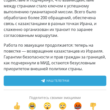
содействие и подчеркнул, что взаимодействие
между странами стало ключом к успешному
выполнению гуманитарной миссии. Всего было
обработано более 200 обращений, обеспечена
связь с казахстанцами в разных точках Ирана, и
слаженно организован их транзит по заранее
согласованным маршрутам.
Работа по эвакуации продолжается: теперь на
повестке — возвращение казахстанцев из Израиля.
Гарантии безопасности и прав граждан за границей,
как подчеркнули в МИД, остаются безусловным
приоритетом внешней политики страны.
НАШ ТЕЛЕГРАМ
Поделитесь своими эмоциями