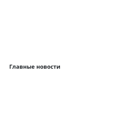
Главные новости