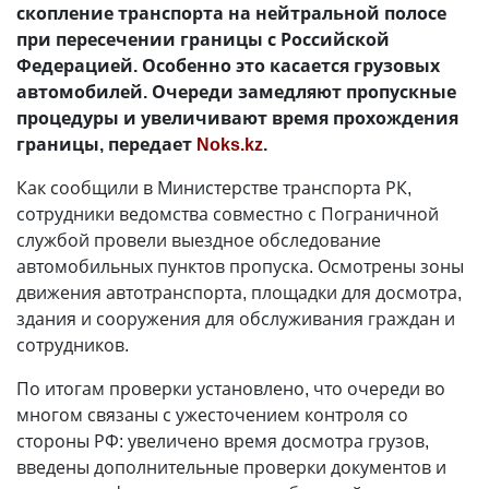
скопление транспорта на нейтральной полосе
при пересечении границы с Российской
Федерацией. Особенно это касается грузовых
автомобилей. Очереди замедляют пропускные
процедуры и увеличивают время прохождения
границы, передает
Noks.kz
.
Как сообщили в Министерстве транспорта РК,
сотрудники ведомства совместно с Пограничной
службой провели выездное обследование
автомобильных пунктов пропуска. Осмотрены зоны
движения автотранспорта, площадки для досмотра,
здания и сооружения для обслуживания граждан и
сотрудников.
По итогам проверки установлено, что очереди во
многом связаны с ужесточением контроля со
стороны РФ: увеличено время досмотра грузов,
введены дополнительные проверки документов и