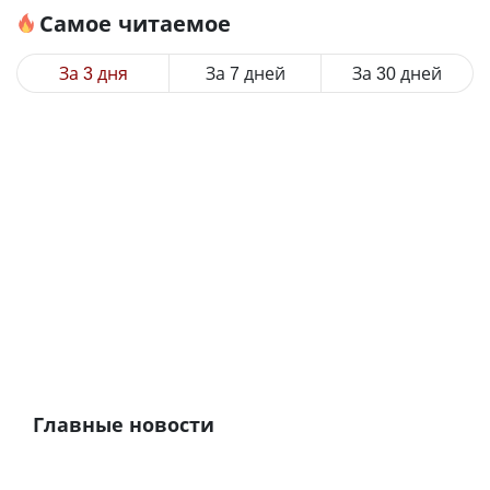
Самое читаемое
За 3 дня
За 7 дней
За 30 дней
Главные новости