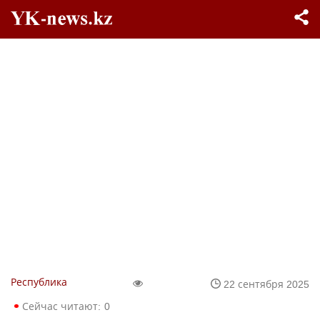
Республика
22 сентября 2025
Сейчас читают:
0