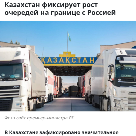
Казахстан фиксирует рост
очередей на границе с Россией
Фото
сайт премьер-министра РК
В Казахстане зафиксировано значительное