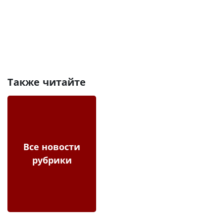
Также читайте
Все новости
рубрики