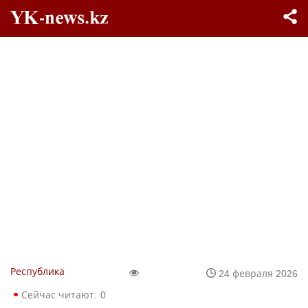
Республика
24 февраля 2026
Сейчас читают:
0