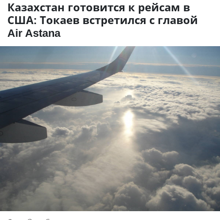
Казахстан готовится к рейсам в
США: Токаев встретился с главой
Air Astana