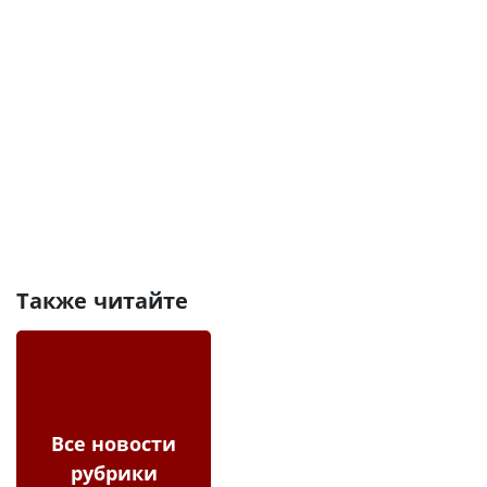
Также читайте
Все новости
рубрики