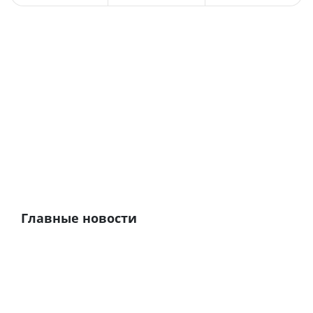
Главные новости