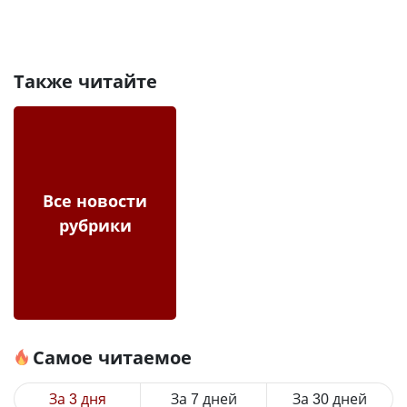
Также читайте
Все новости
рубрики
Самое читаемое
За 3 дня
За 7 дней
За 30 дней