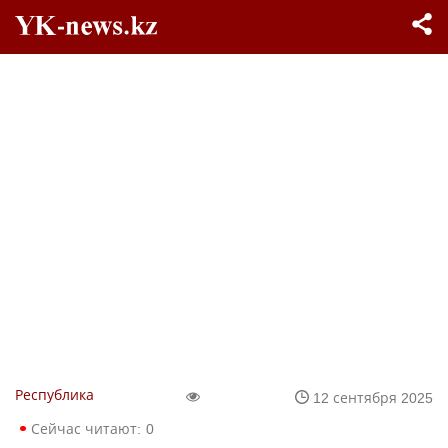
Республика
12 сентября 2025
Сейчас читают:
0