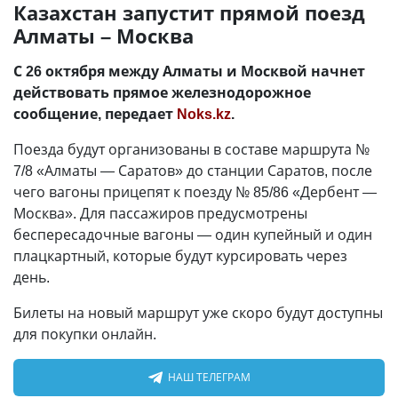
Казахстан запустит прямой поезд
Алматы – Москва
С 26 октября между Алматы и Москвой начнет
действовать прямое железнодорожное
сообщение, передает
Noks.kz
.
Поезда будут организованы в составе маршрута №
7/8 «Алматы — Саратов» до станции Саратов, после
чего вагоны прицепят к поезду № 85/86 «Дербент —
Москва». Для пассажиров предусмотрены
беспересадочные вагоны — один купейный и один
плацкартный, которые будут курсировать через
день.
Билеты на новый маршрут уже скоро будут доступны
для покупки онлайн.
НАШ ТЕЛЕГРАМ