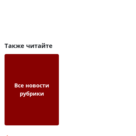
Также читайте
Все новости
рубрики