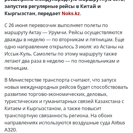
запустив регулярные рейсы в Китай и
Кыргызстан, передает
Noks.kz
.
С 26 июня перевозчик выполняет полеты по
маршруту Актау — Урумчи. Рейсы осуществляются
дважды в неделю — по вторникам и пятницам. Еще
одно направление открылось 3 июля: из Астаны на
Иссык-Куль. Самолеты по этому маршруту также
летают два раза в неделю — по понедельникам и
пятницам.
В Министерстве транспорта считают, что запуск
новых международных рейсов будет способствовать
развитию торгово-экономических, деловых,
туристических и гуманитарных связей Казахстана с
Китаем и Кыргызстаном, а также повысит
транспортную связанность региона. На обоих
направлениях используются воздушные суда Airbus
A320.