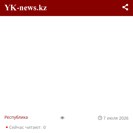
Республика
7 июля 2026
Сейчас читают:
0