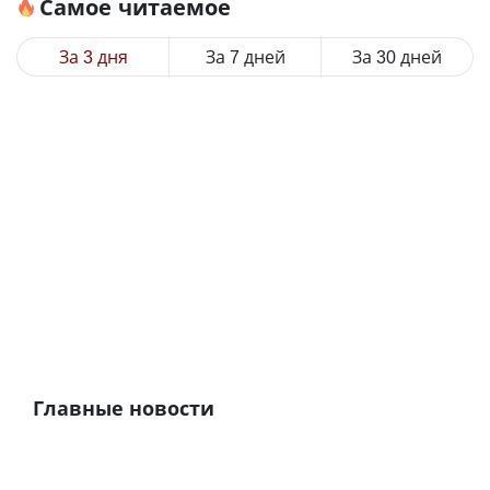
Самое читаемое
За 3 дня
За 7 дней
За 30 дней
Главные новости