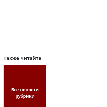
Также читайте
Все новости
рубрики