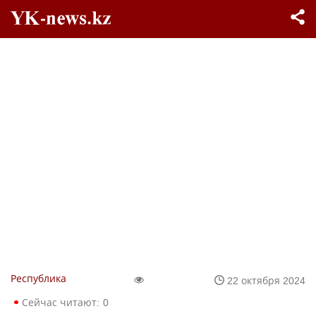
Республика
22 октября 2024
Сейчас читают:
0