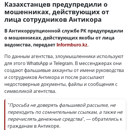
Казахстанцев предупредили о
мошенниках, действующих от
лица сотрудников Антикора
В Антикоррупционной службе РК предупредили
о мошенниках, действующих якобы от лица
ведомства, передает
Informburo.kz
.
По данным агентства, злоумышленники используют
для этого WhatsApp и Telegram. В мессенджерах они
создают фальшивые аккаунты от имени руководства
и сотрудников Антикора и после рассылают
недостоверные документы, файлы и сообщения с
символикой агентства.
"Просьба не доверять фальшивой рассылке, не
переходить по сомнительным ссылкам, а также не
перечислять денежные средства", —
обратились к
гражданам в Антикоре.