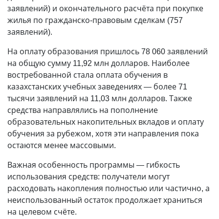
заявлений) и окончательного расчёта при покупке
жилья по гражданско-правовым сделкам (757
заявлений).
На оплату образования пришлось 78 060 заявлений
на общую сумму 11,92 млн долларов. Наиболее
востребованной стала оплата обучения в
казахстанских учебных заведениях — более 71
тысячи заявлений на 11,03 млн долларов. Также
средства направлялись на пополнение
образовательных накопительных вкладов и оплату
обучения за рубежом, хотя эти направления пока
остаются менее массовыми.
Важная особенность программы — гибкость
использования средств: получатели могут
расходовать накопления полностью или частично, а
неиспользованный остаток продолжает храниться
на целевом счёте.