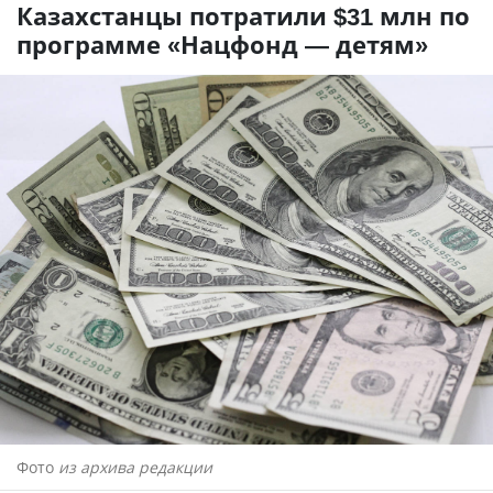
Казахстанцы потратили $31 млн по
программе «Нацфонд — детям»
Фото
из архива редакции