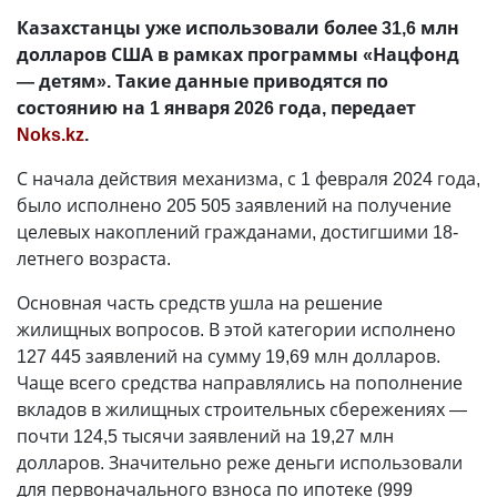
Казахстанцы уже использовали более 31,6 млн
долларов США в рамках программы «Нацфонд
— детям». Такие данные приводятся по
состоянию на 1 января 2026 года, передает
Noks.kz
.
С начала действия механизма, с 1 февраля 2024 года,
было исполнено 205 505 заявлений на получение
целевых накоплений гражданами, достигшими 18-
летнего возраста.
Основная часть средств ушла на решение
жилищных вопросов. В этой категории исполнено
127 445 заявлений на сумму 19,69 млн долларов.
Чаще всего средства направлялись на пополнение
вкладов в жилищных строительных сбережениях —
почти 124,5 тысячи заявлений на 19,27 млн
долларов. Значительно реже деньги использовали
для первоначального взноса по ипотеке (999