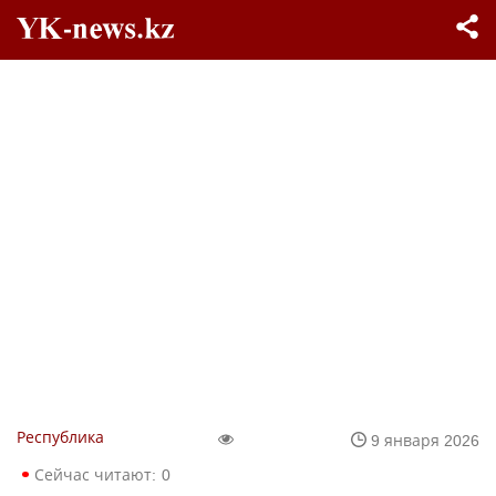
Республика
9 января 2026
Сейчас читают:
0