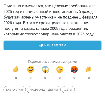
Отдельно отмечается, что целевые требования за
2025 год и начисленный инвестиционный доход
будут зачислены участникам не позднее 1 февраля
2026 года. В эти же сроки целевые накопления
поступят и казахстанцам 2008 года рождения,
которые достигнут совершеннолетия в 2026 году.
НАШ ТЕЛЕГРАМ
Поделитесь своими эмоциями
0
0
0
0
0
0
КАЗАХСТАН
НАЦФОНД - ДЕТЯМ
ДЕТИ