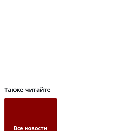
Также читайте
Все новости