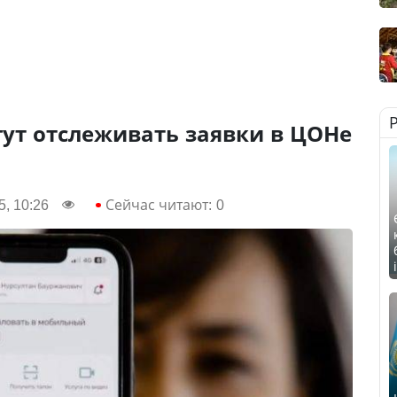
ут отслеживать заявки в ЦОНе
, 10:26
Сейчас читают:
0