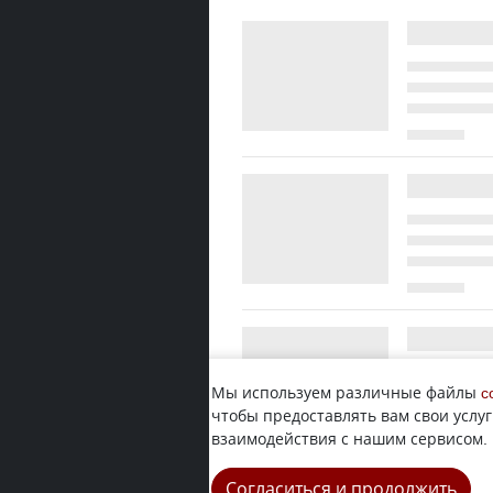
Мы используем различные файлы
c
чтобы предоставлять вам свои услуг
взаимодействия с нашим сервисом.
Согласиться и продолжить