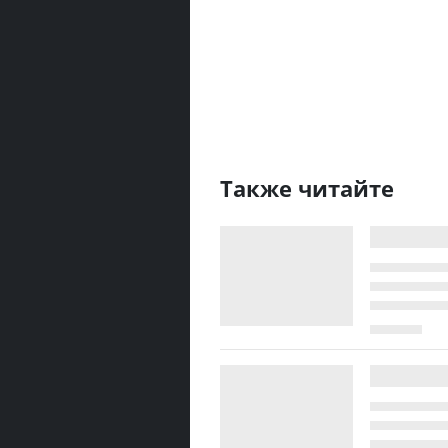
Также читайте