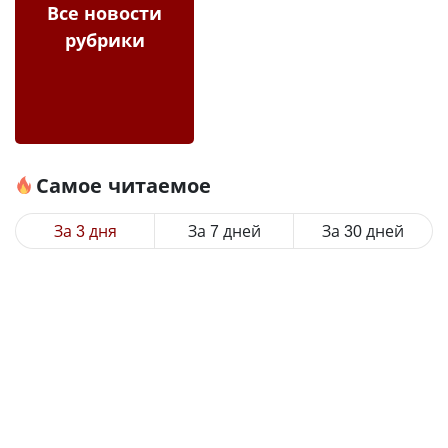
Все новости
рубрики
Самое читаемое
За 3 дня
За 7 дней
За 30 дней