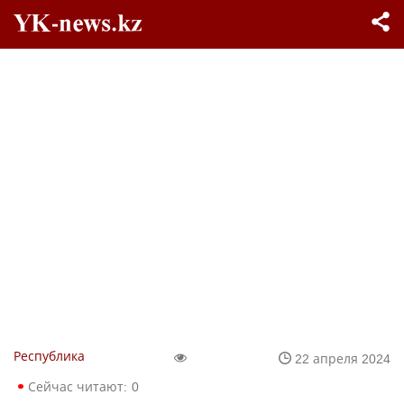
Республика
22 апреля 2024
Сейчас читают:
0