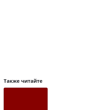
Также читайте