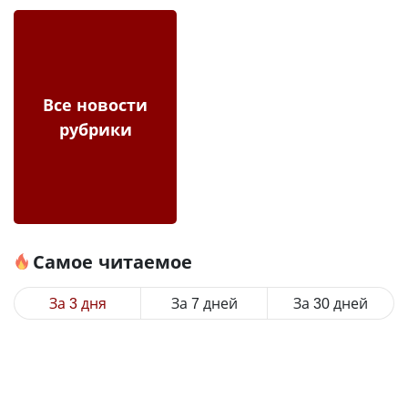
Все новости
рубрики
Самое читаемое
За 3 дня
За 7 дней
За 30 дней