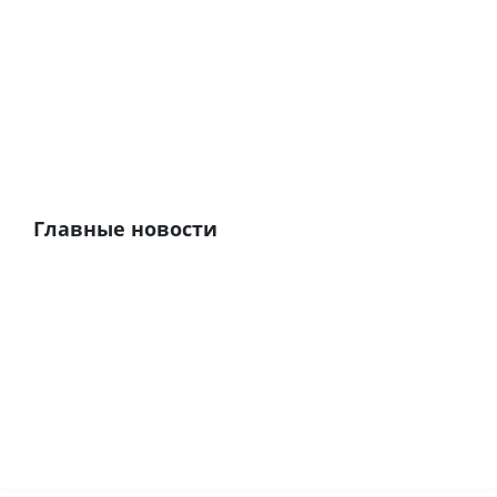
Главные новости