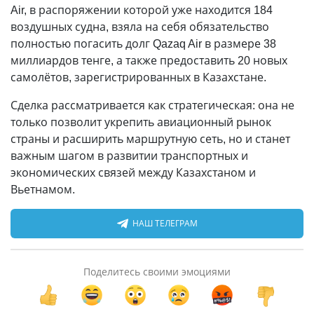
Air, в распоряжении которой уже находится 184
воздушных судна, взяла на себя обязательство
полностью погасить долг Qazaq Air в размере 38
миллиардов тенге, а также предоставить 20 новых
самолётов, зарегистрированных в Казахстане.
Сделка рассматривается как стратегическая: она не
только позволит укрепить авиационный рынок
страны и расширить маршрутную сеть, но и станет
важным шагом в развитии транспортных и
экономических связей между Казахстаном и
Вьетнамом.
НАШ ТЕЛЕГРАМ
Поделитесь своими эмоциями