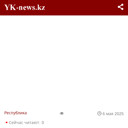
Республика
6 мая 2025
Сейчас читают:
0