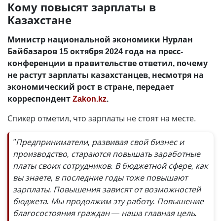
Кому повысят зарплаты в
Казахстане
Министр национальной экономики Нурлан
Байбазаров 15 октября 2024 года на пресс-
конференции в правительстве ответил, почему
не растут зарплаты казахстанцев, несмотря на
экономический рост в стране, передает
корреспондент
Zakon.kz
.
Спикер отметил, что зарплаты не стоят на месте.
"Предприниматели, развивая свой бизнес и
производство, стараются повышать заработные
платы своих сотрудников. В бюджетной сфере, как
вы знаете, в последние годы тоже повышают
зарплаты. Повышения зависят от возможностей
бюджета. Мы продолжим эту работу. Повышение
благосостояния граждан — наша главная цель.