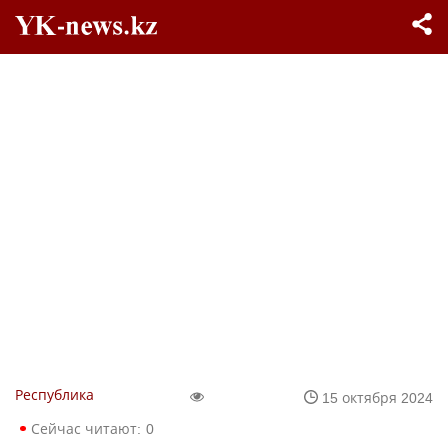
Республика
15 октября 2024
Сейчас читают:
0