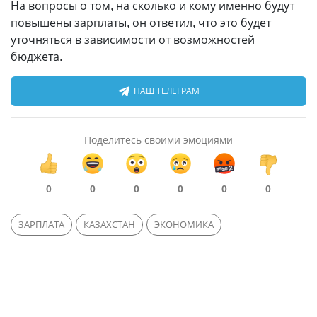
На вопросы о том, на сколько и кому именно будут
повышены зарплаты, он ответил, что это будет
уточняться в зависимости от возможностей
бюджета.
НАШ ТЕЛЕГРАМ
Поделитесь своими эмоциями
0
0
0
0
0
0
ЗАРПЛАТА
КАЗАХСТАН
ЭКОНОМИКА