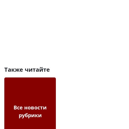
Также читайте
Все новости
рубрики