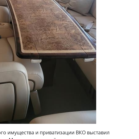
ого имущества и приватизации ВКО выставил