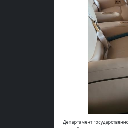
Департамент государственн