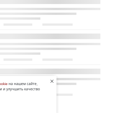
ookie
на нашем сайте,
и и улучшить качество
Все новости рубрики