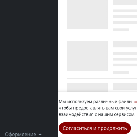
Мы используем различные файлы
c
чтобы предоставлять вам свои услуг
взаимодействия с нашим сервисом.
Согласиться и продолжить
Оформление