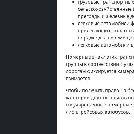
грузовые транспортные
сельскохозяйственные
преграды и железные д
легковые автомобили ф
прилегающих к платным
порядке для перемещен
легковые автомобили в
Номерные знаки этих трансп
группы в соответствии с ук
дорогам фиксируется камера
взимается.
Чтобы получить право на бе
категорий должны подать оф
государственные номерные 
листы рейсовых автобусов.