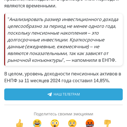
являются временными.
"Анализировать размер инвестиционного дохода
целесообразно за период не менее одного года,
поскольку пенсионные накопления – это
долгосрочные инвестиции. Краткосрочные
данные (ежедневные, ежемесячные) – не
являются показательными, так как зависят от
рыночной конъюнктуры", —
напомнили в ЕНПФ.
В целом, уровень доходности пенсионных активов в
ЕНПФ за 11 месяцев 2024 года составил 14,85%.
НАШ ТЕЛЕГРАМ
Поделитесь своими эмоциями