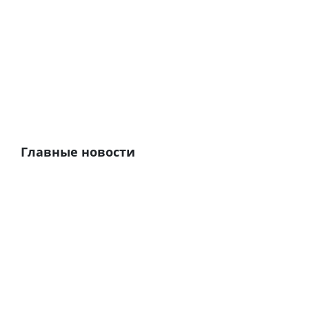
Главные новости