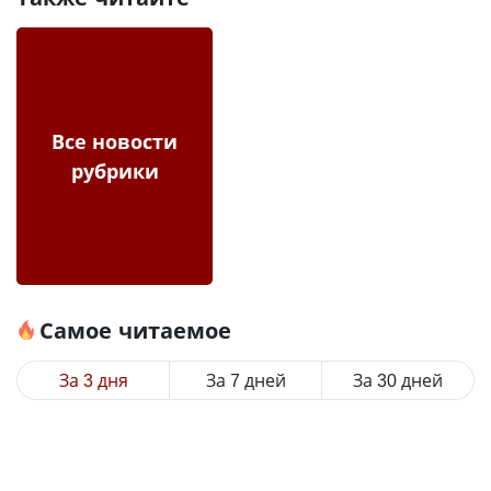
Все новости
рубрики
Самое читаемое
За 3 дня
За 7 дней
За 30 дней