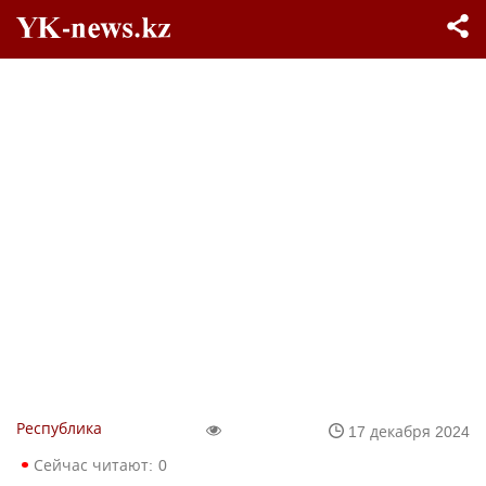
Республика
17 декабря 2024
Сейчас читают:
0