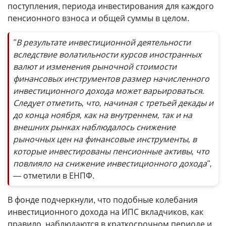
поступления, периода инвестирования для каждого
пенсионного взноса и общей суммы в целом.
"В результате инвестиционной деятельности
вследствие волатильности курсов иностранных
валют и изменения рыночной стоимости
финансовых инструментов размер начисленного
инвестиционного дохода может варьироваться.
Следует отметить, что, начиная с третьей декады и
до конца ноября, как на внутреннем, так и на
внешних рынках наблюдалось снижение
рыночных цен на финансовые инструменты, в
которые инвестированы пенсионные активы, что
повлияло на снижение инвестиционного дохода",
—
отметили в ЕНПФ.
В фонде подчеркнули, что подобные колебания
инвестиционного дохода на ИПС вкладчиков, как
правило, наблюдаются в краткосрочном периоде и