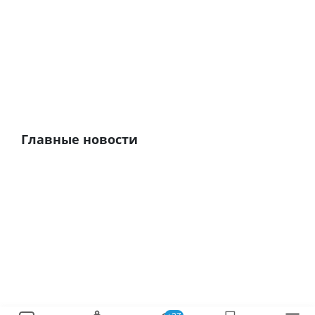
Главные новости