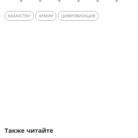
0
0
0
0
0
0
КАЗАХСТАН
АРМИЯ
ЦИФРОВИЗАЦИЯ
Также читайте