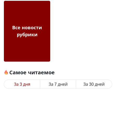
Все новости
рубрики
Самое читаемое
За 3 дня
За 7 дней
За 30 дней