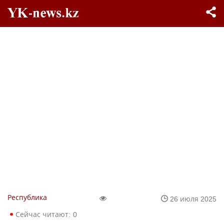
Республика
26 июля 2025
Сейчас читают:
0