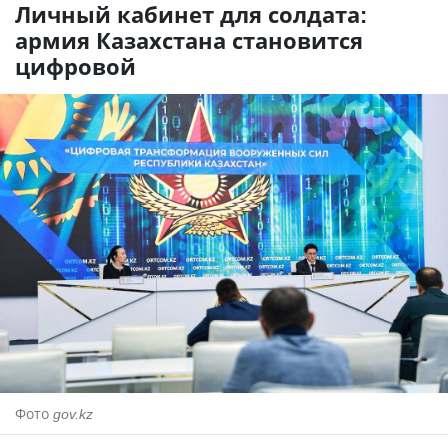
Личный кабинет для солдата:
армия Казахстана становится
цифровой
Фото
gov.kz