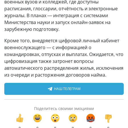
военных вузов и колледжей, где доступны
расписания, глоссарии, отчётность и электронные
журналы. В планах — интеграция с системами
Министерства науки и запуск онлайн-заявок на
зарубежную подготовку.
Кроме того, внедряется цифровой личный кабинет
военнослужащего — с информацией о
командировках, отпусках и выплатах. Ожидается, что
цифровизация также затронет вопросы
автоматического распределения жилья, исключения
из очереди и расторжения договоров найма.
НАШ ТЕЛЕГРАМ
Поделитесь своими эмоциями